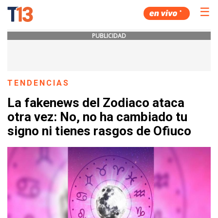
☰
PUBLICIDAD
TENDENCIAS
La fakenews del Zodiaco ataca
otra vez: No, no ha cambiado tu
signo ni tienes rasgos de Ofiuco