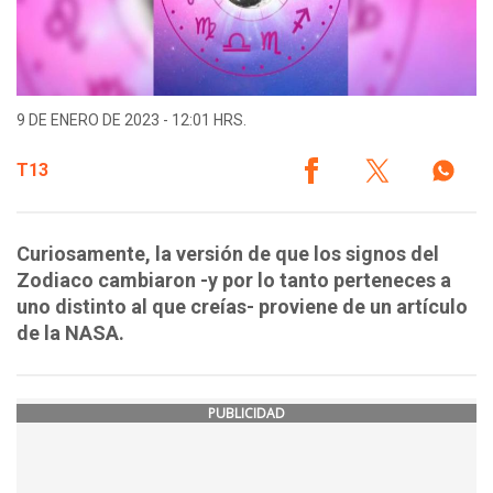
9 DE ENERO DE 2023 - 12:01 HRS.
T13
Curiosamente, la versión de que los signos del
Zodiaco cambiaron -y por lo tanto perteneces a
uno distinto al que creías- proviene de un artículo
de la NASA.
PUBLICIDAD