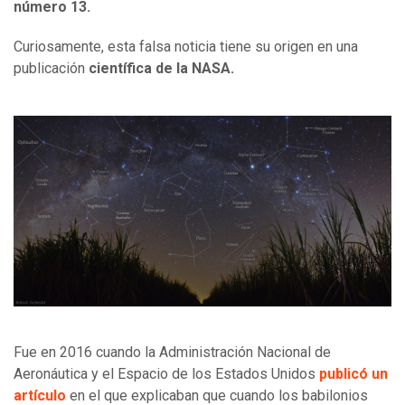
número 13.
Curiosamente, esta falsa noticia tiene su origen en una
publicación
científica de la NASA.
Fue en 2016 cuando la Administración Nacional de
Aeronáutica y el Espacio de los Estados Unidos
publicó un
artículo
en el que explicaban que cuando los babilonios