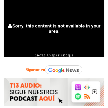
Síguenos en