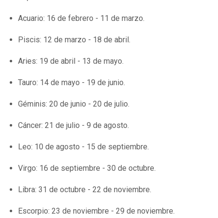
Acuario: 16 de febrero - 11 de marzo.
Piscis: 12 de marzo - 18 de abril.
Aries: 19 de abril - 13 de mayo.
Tauro: 14 de mayo - 19 de junio.
Géminis: 20 de junio - 20 de julio.
Cáncer: 21 de julio - 9 de agosto.
Leo: 10 de agosto - 15 de septiembre.
Virgo: 16 de septiembre - 30 de octubre.
Libra: 31 de octubre - 22 de noviembre.
Escorpio: 23 de noviembre - 29 de noviembre.