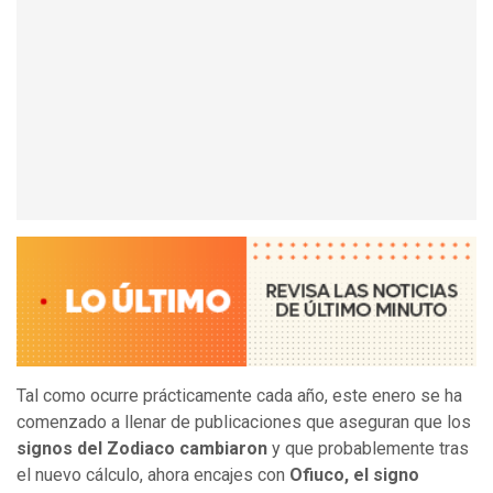
Tal como ocurre prácticamente cada año, este enero se ha
comenzado a llenar de publicaciones que aseguran que los
signos del Zodiaco cambiaron
y que probablemente tras
el nuevo cálculo, ahora encajes con
Ofiuco, el signo