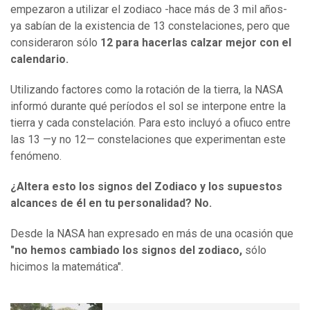
empezaron a utilizar el zodiaco -hace más de 3 mil años-
ya sabían de la existencia de 13 constelaciones, pero que
consideraron sólo
12 para hacerlas calzar mejor con el
calendario.
Utilizando factores como la rotación de la tierra, la NASA
informó durante qué períodos el sol se interpone entre la
tierra y cada constelación. Para esto incluyó a ofiuco entre
las 13 —y no 12— constelaciones que experimentan este
fenómeno.
¿Altera esto los signos del Zodiaco y los supuestos
alcances de él en tu personalidad? No.
Desde la NASA han expresado en más de una ocasión que
"no hemos cambiado los signos del zodiaco,
sólo
hicimos la matemática".