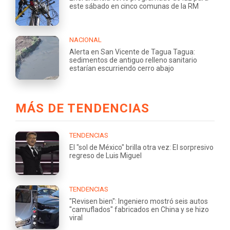
este sábado en cinco comunas de la RM
NACIONAL
Alerta en San Vicente de Tagua Tagua:
sedimentos de antiguo relleno sanitario
estarían escurriendo cerro abajo
MÁS DE TENDENCIAS
TENDENCIAS
El "sol de México" brilla otra vez: El sorpresivo
regreso de Luis Miguel
TENDENCIAS
"Revisen bien": Ingeniero mostró seis autos
"camuflados" fabricados en China y se hizo
viral