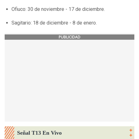
Ofiuco: 30 de noviembre - 17 de diciembre.
Sagitario: 18 de diciembre - 8 de enero.
PUBLICIDAD
Señal T13 En Vivo