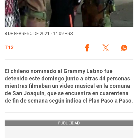
8 DE FEBRERO DE 2021 - 14:09 HRS.
T13
El chileno nominado al Grammy Latino fue
detenido este domingo junto a otras 44 personas
mientras filmaban un video musical en la comuna
de San Joaquín, que se encuentra en cuarentena
de fin de semana según indica el Plan Paso a Paso.
PUBLICIDAD