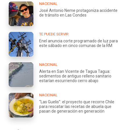
NACIONAL
José Antonio Neme protagoniza accidente
de tránsito en Las Condes
TE PUEDE SERVIR
Enel anuncia corte programado de luz para
este sábado en cinco comunas de la RM
NACIONAL
Alerta en San Vicente de Tagua Tagua:
sedimentos de antiguo relleno sanitario
estarían escurriendo cerro abajo
NACIONAL
“Las Guelis”: el proyecto que recorre Chile
para rescatar las recetas de abuela que
pasan de generación en generación