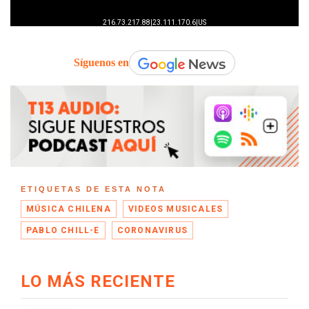
Síguenos en
ETIQUETAS DE ESTA NOTA
MÚSICA CHILENA
VIDEOS MUSICALES
PABLO CHILL-E
CORONAVIRUS
LO MÁS RECIENTE