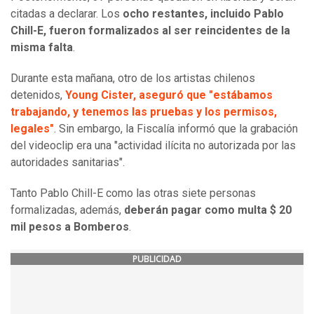
citadas a declarar. Los
ocho restantes, incluido Pablo
Chill-E, fueron formalizados al ser reincidentes de la
misma falta
.
Durante esta mañana, otro de los artistas chilenos
detenidos,
Young Cister, aseguró que "estábamos
trabajando, y tenemos las pruebas y los permisos,
legales"
. Sin embargo, la Fiscalía informó que la grabación
del videoclip era una "actividad ilícita no autorizada por las
autoridades sanitarias".
Tanto Pablo Chill-E como las otras siete personas
formalizadas, además,
deberán pagar como multa $ 20
mil pesos a Bomberos
.
PUBLICIDAD