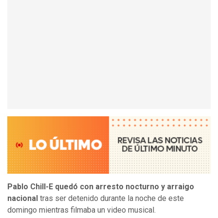
Pablo Chill-E quedó con arresto nocturno y arraigo
nacional
tras ser detenido durante la noche de este
domingo mientras filmaba un video musical.