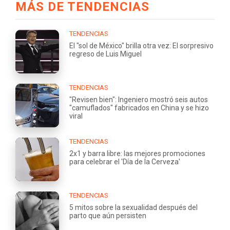
MÁS DE TENDENCIAS
TENDENCIAS
El "sol de México" brilla otra vez: El sorpresivo
regreso de Luis Miguel
TENDENCIAS
"Revisen bien": Ingeniero mostró seis autos
"camuflados" fabricados en China y se hizo
viral
TENDENCIAS
2x1 y barra libre: las mejores promociones
para celebrar el 'Día de la Cerveza'
TENDENCIAS
5 mitos sobre la sexualidad después del
parto que aún persisten