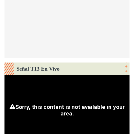
Señal T13 En Vivo