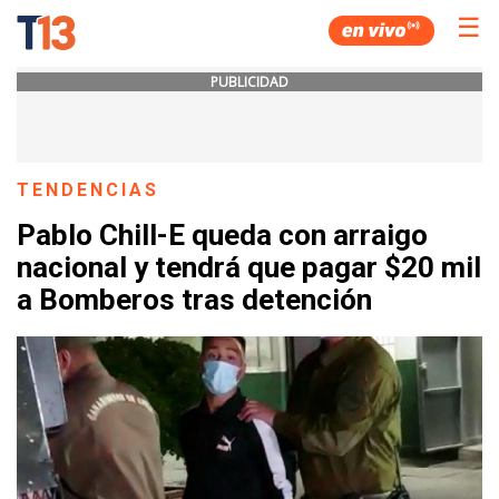
☰
PUBLICIDAD
TENDENCIAS
Pablo Chill-E queda con arraigo
nacional y tendrá que pagar $20 mil
a Bomberos tras detención