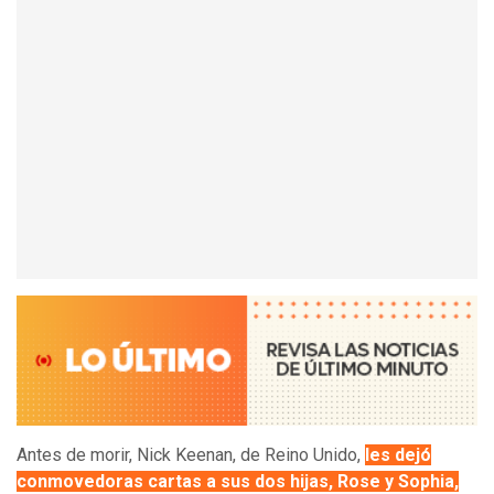
Antes de morir, Nick Keenan, de Reino Unido,
les dejó
conmovedoras cartas a sus dos hijas, Rose y Sophia,