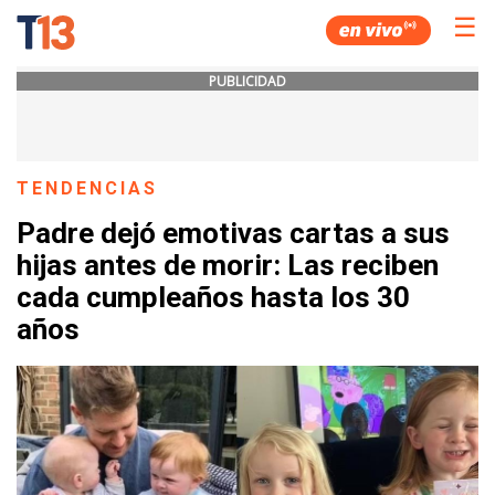
☰
PUBLICIDAD
TENDENCIAS
Padre dejó emotivas cartas a sus
hijas antes de morir: Las reciben
cada cumpleaños hasta los 30
años