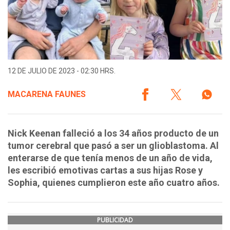
12 DE JULIO DE 2023 - 02:30 HRS.
MACARENA FAUNES
Nick Keenan falleció a los 34 años producto de un
tumor cerebral que pasó a ser un glioblastoma. Al
enterarse de que tenía menos de un año de vida,
les escribió emotivas cartas a sus hijas Rose y
Sophia, quienes cumplieron este año cuatro años.
PUBLICIDAD