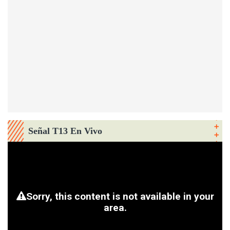
Señal T13 En Vivo