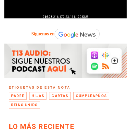
Síguenos en
ETIQUETAS DE ESTA NOTA
PADRE
HIJAS
CARTAS
CUMPLEAPÑOS
REINO UNIDO
LO MÁS RECIENTE