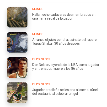
MUNDO
Hallan ocho cadáveres desmembrados en
una mina ilegal de Ecuador
MUNDO
Arranca el juicio por el asesinato del rapero
Tupac Shakur, 30 años después
DEPORTES13
Don Nelson, leyenda de la NBA como jugador
y entrenador, muere a los 86 años
DEPORTES13
Jugador brasileño se lesiona al caer al túnel
del vestuario al celebrar un gol