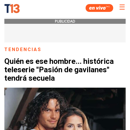
☰
PUBLICIDAD
TENDENCIAS
Quién es ese hombre... histórica
teleserie "Pasión de gavilanes"
tendrá secuela