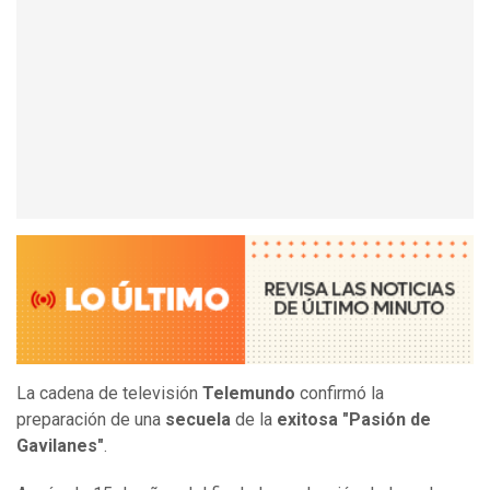
La cadena de televisión
Telemundo
confirmó la
preparación de una
secuela
de la
exitosa "Pasión de
Gavilanes"
.