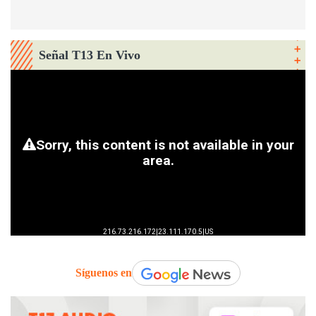
Señal T13 En Vivo
Síguenos en