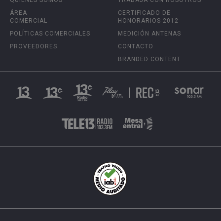
ÁREA
CERTIFICADO DE
COMERCIAL
HONORARIOS 2012
POLÍTICAS COMERCIALES
MEDICIÓN ANTENAS
PROVEEDORES
CONTACTO
BRANDED CONTENT