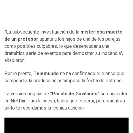
"La subsecuente investigación de la
misteriosa muerte
de un profesor
apunta a los hijos de una de las parejas
como posibles culpables, lo que desencadena una
dramática serie de eventos para demostrar su inocencia",
añadieron.
Por lo pronto,
Telemundo
no ha confirmado el elenco que
compondrá la producción ni tampoco la fecha de estreno.
La versión original de
"Pasión de Gavilanes"
se encuentra
en
Netflix
. Para la nueva, habrá que esperar, pero mientras
tanto te recordamos la icónica canción.