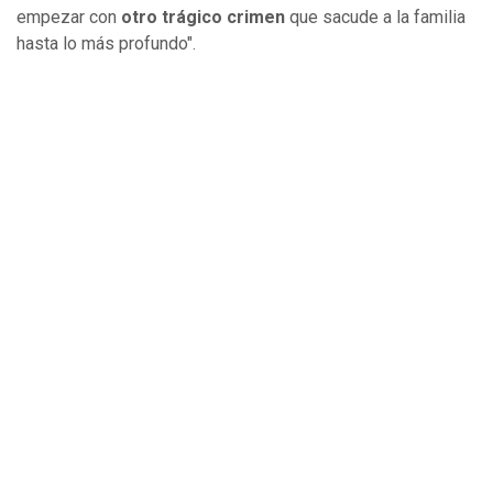
empezar con
otro trágico crimen
que sacude a la familia
hasta lo más profundo".