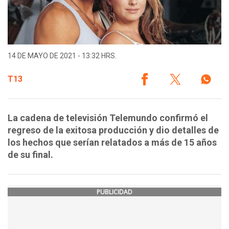
14 DE MAYO DE 2021 - 13:32 HRS.
T13
La cadena de televisión Telemundo confirmó el
regreso de la exitosa producción y dio detalles de
los hechos que serían relatados a más de 15 años
de su final.
PUBLICIDAD