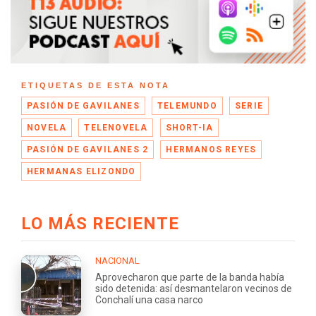
ETIQUETAS DE ESTA NOTA
PASIÓN DE GAVILANES
TELEMUNDO
SERIE
NOVELA
TELENOVELA
SHORT-IA
PASIÓN DE GAVILANES 2
HERMANOS REYES
HERMANAS ELIZONDO
LO MÁS RECIENTE
NACIONAL
Aprovecharon que parte de la banda había
sido detenida: así desmantelaron vecinos de
Conchalí una casa narco