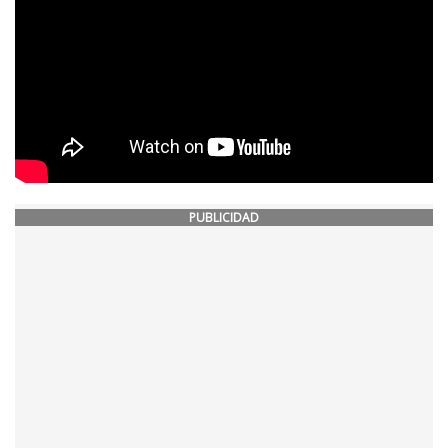
PUBLICIDAD