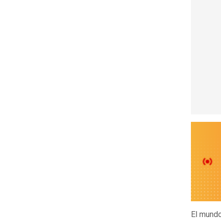
El mundo