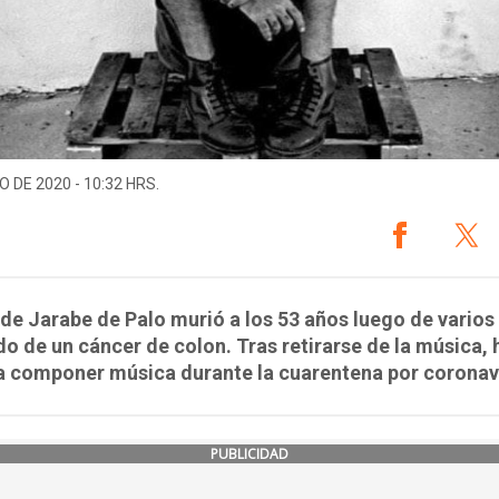
O DE 2020 - 10:32 HRS.
r de Jarabe de Palo murió a los 53 años luego de varios
o de un cáncer de colon. Tras retirarse de la música, 
a componer música durante la cuarentena por coronav
PUBLICIDAD