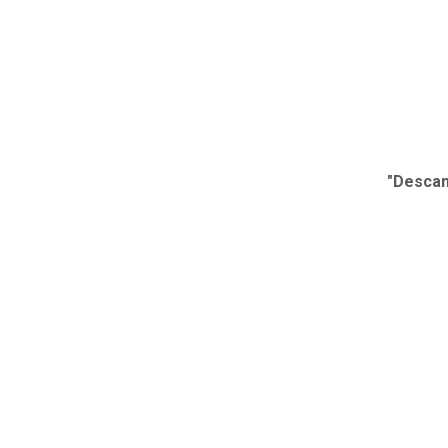
"Descan