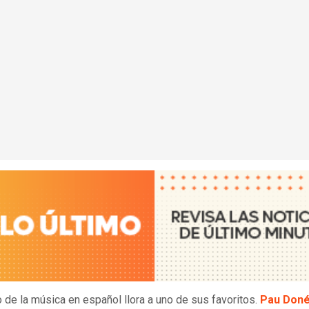
 de la música en español llora a uno de sus favoritos.
Pau Doné