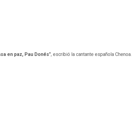
sa en paz, Pau Donés"
, escribió la cantante española Chenoa.