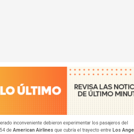
erado inconveniente debieron experimentar los pasajeros del
354 de
American Airlines
que cubría el trayecto entre
Los Ange