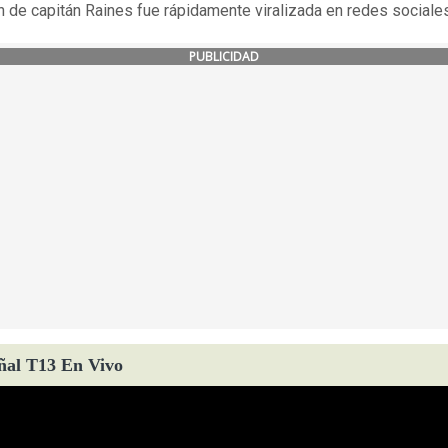
n de capitán Raines fue rápidamente viralizada en redes sociales
PUBLICIDAD
ñal T13 En Vivo