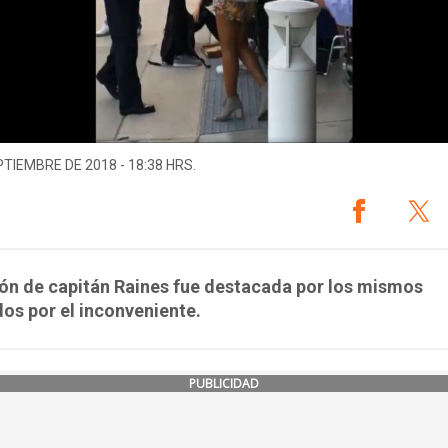
PTIEMBRE DE 2018 - 18:38 HRS.
ón de capitán Raines fue destacada por los mismos
os por el inconveniente.
PUBLICIDAD