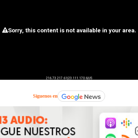
Síguenos en