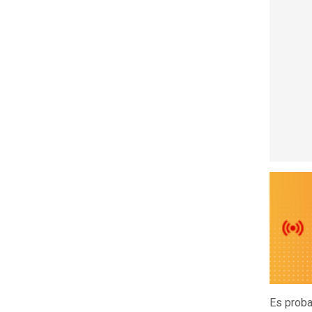
Es proba