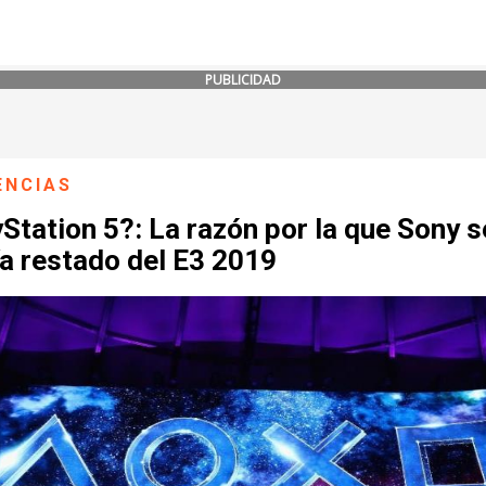
PUBLICIDAD
ENCIAS
Station 5?: La razón por la que Sony s
a restado del E3 2019