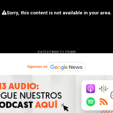
Síguenos en