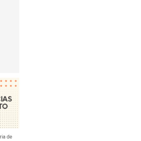
ria de