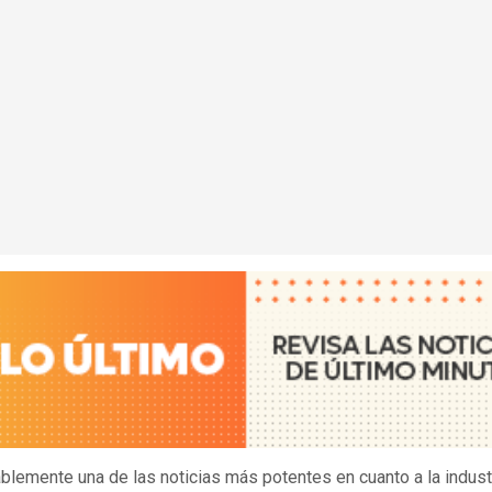
blemente una de las noticias más potentes en cuanto a la indust