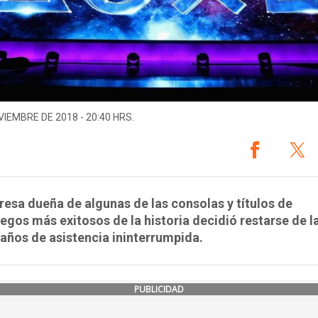
VIEMBRE DE 2018 - 20:40 HRS.
esa dueña de algunas de las consolas y títulos de
egos más exitosos de la historia decidió restarse de la
 años de asistencia ininterrumpida.
PUBLICIDAD