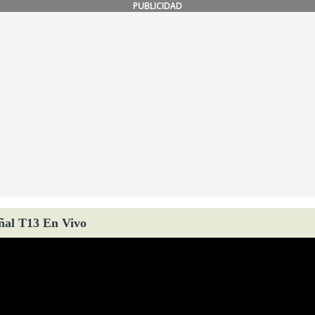
PUBLICIDAD
ñal T13 En Vivo