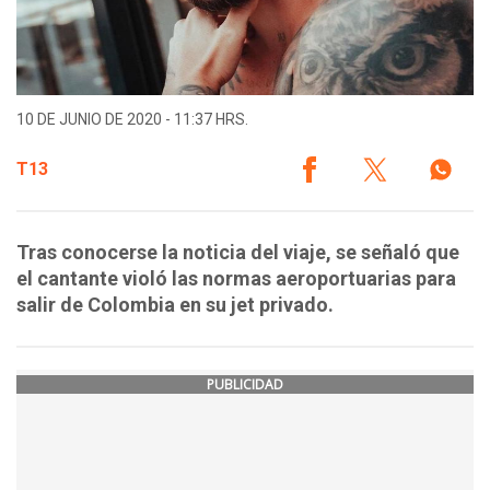
10 DE JUNIO DE 2020 - 11:37 HRS.
T13
Tras conocerse la noticia del viaje, se señaló que
el cantante violó las normas aeroportuarias para
salir de Colombia en su jet privado.
PUBLICIDAD