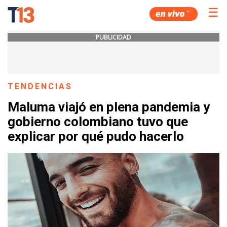
☰
PUBLICIDAD
TENDENCIAS
Maluma viajó en plena pandemia y
gobierno colombiano tuvo que
explicar por qué pudo hacerlo