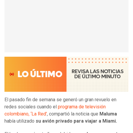
El pasado fin de semana se generó un gran revuelo en
redes sociales cuando el
programa de televisión
colombiano, ‘La Red'
, compartió la noticia que
Maluma
había utilizado
su avión privado para viajar a Miami.