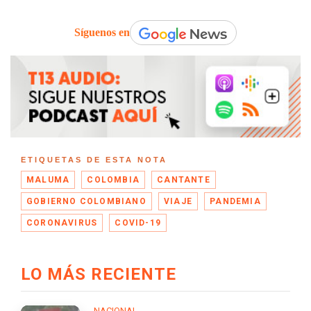
Síguenos en
ETIQUETAS DE ESTA NOTA
MALUMA
COLOMBIA
CANTANTE
GOBIERNO COLOMBIANO
VIAJE
PANDEMIA
CORONAVIRUS
COVID-19
LO MÁS RECIENTE
NACIONAL