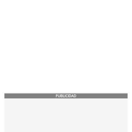
PUBLICIDAD