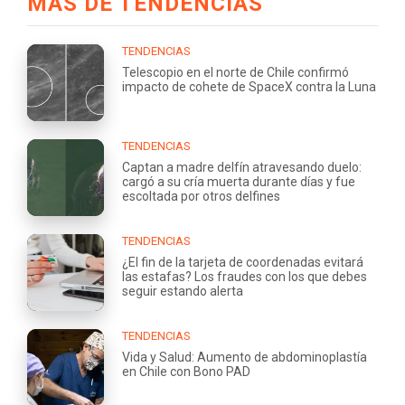
MÁS DE TENDENCIAS
TENDENCIAS
Telescopio en el norte de Chile confirmó
impacto de cohete de SpaceX contra la Luna
TENDENCIAS
Captan a madre delfín atravesando duelo:
cargó a su cría muerta durante días y fue
escoltada por otros delfines
TENDENCIAS
¿El fin de la tarjeta de coordenadas evitará
las estafas? Los fraudes con los que debes
seguir estando alerta
TENDENCIAS
Vida y Salud: Aumento de abdominoplastía
en Chile con Bono PAD