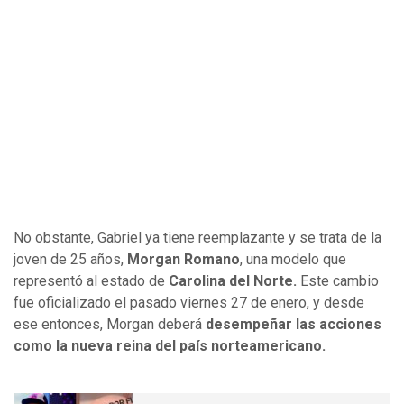
No obstante, Gabriel ya tiene reemplazante y se trata de la
joven de 25 años,
Morgan Romano
, una modelo que
representó al estado de
Carolina del Norte.
Este cambio
fue oficializado el pasado viernes 27 de enero, y desde
ese entonces, Morgan deberá
desempeñar las acciones
como la nueva reina del país norteamericano.