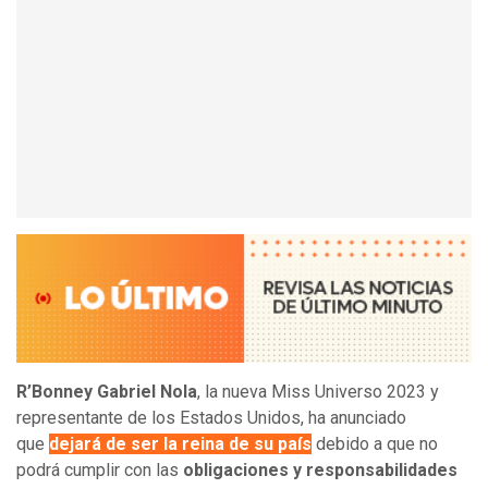
R’Bonney Gabriel Nola
, la nueva Miss Universo 2023 y
representante de los Estados Unidos, ha anunciado
que
dejará de ser la reina de su país
debido a que no
podrá cumplir con las
obligaciones y responsabilidades