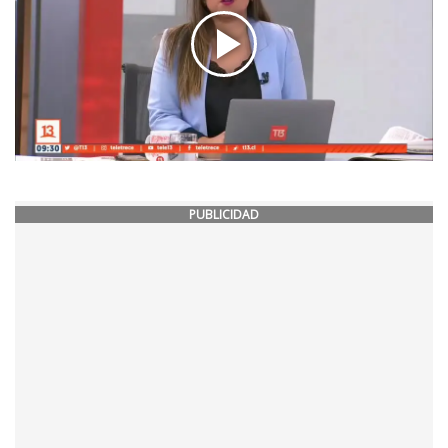
PUBLICIDAD