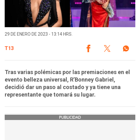
29 DE ENERO DE 2023 - 13:14 HRS.
T13
Tras varias polémicas por las premiaciones en el
evento belleza universal, R’Bonney Gabriel,
decidió dar un paso al costado y ya tiene una
representante que tomará su lugar.
PUBLICIDAD