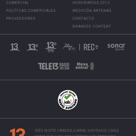
COMERCIAL
HONORARIOS 2012
POLÍTICAS COMERCIALES
MEDICIÓN ANTENAS
PROVEEDORES
CONTACTO
BRANDED CONTENT
INÉS MATTE URREJOLA #0848, SANTIAGO, CHILE