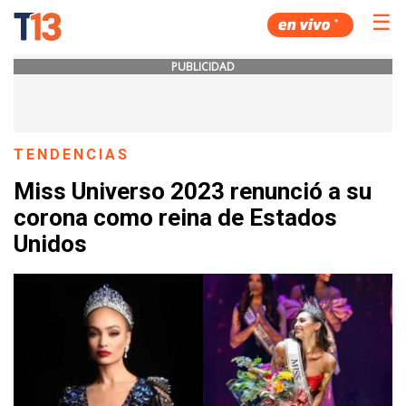
☰
PUBLICIDAD
TENDENCIAS
Miss Universo 2023 renunció a su
corona como reina de Estados
Unidos