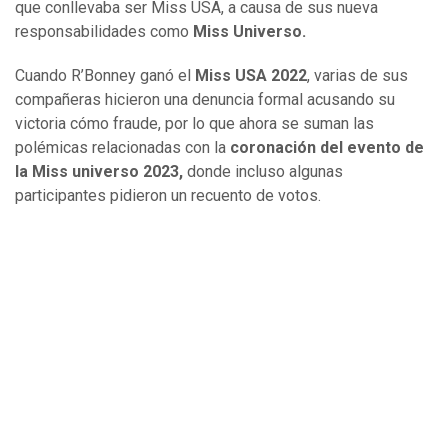
que conllevaba ser Miss USA, a causa de sus nueva
responsabilidades como
Miss Universo.
Cuando R’Bonney ganó el
Miss USA 2022
, varias de sus
compañeras hicieron una denuncia formal acusando su
victoria cómo fraude, por lo que ahora se suman las
polémicas relacionadas con la
coronación del evento de
la Miss universo 2023,
donde incluso algunas
participantes pidieron un recuento de votos.