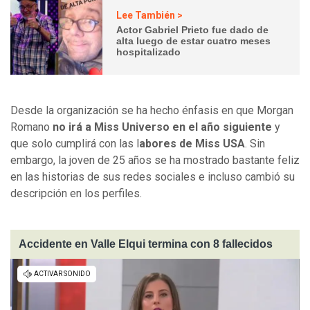
Lee También >
Actor Gabriel Prieto fue dado de
alta luego de estar cuatro meses
hospitalizado
Desde la organización
se ha hecho énfasis en que Morgan
Romano
no irá a Miss Universo en el año siguiente
y
que solo cumplirá con las l
abores de Miss USA
. Sin
embargo, la joven de 25 años se ha mostrado bastante feliz
en las historias de sus redes sociales e incluso cambió su
descripción en los perfiles.
Accidente en Valle Elqui termina con 8 fallecidos