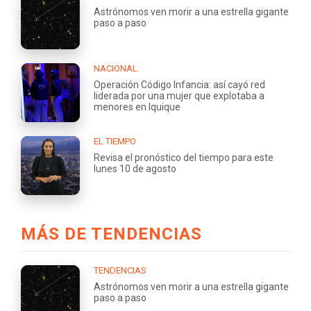
Astrónomos ven morir a una estrella gigante
paso a paso
NACIONAL
Operación Código Infancia: así cayó red
liderada por una mujer que explotaba a
menores en Iquique
EL TIEMPO
Revisa el pronóstico del tiempo para este
lunes 10 de agosto
MÁS DE TENDENCIAS
TENDENCIAS
Astrónomos ven morir a una estrella gigante
paso a paso