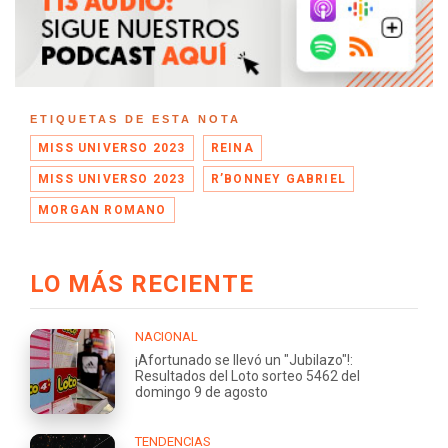
ETIQUETAS DE ESTA NOTA
MISS UNIVERSO 2023
REINA
MISS UNIVERSO 2023
R’BONNEY GABRIEL
MORGAN ROMANO
LO MÁS RECIENTE
NACIONAL
¡Afortunado se llevó un "Jubilazo"!:
Resultados del Loto sorteo 5462 del
domingo 9 de agosto
TENDENCIAS