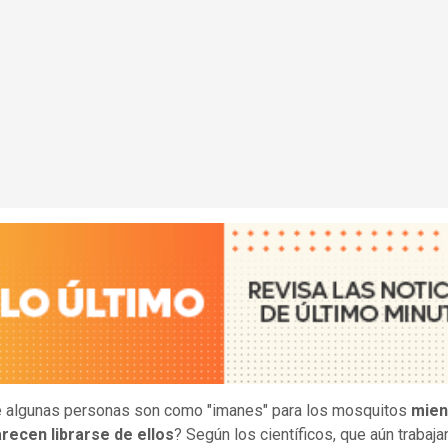
 algunas personas son como "imanes" para los mosquitos
mien
recen librarse de ellos
? Según los científicos, que aún trabaja