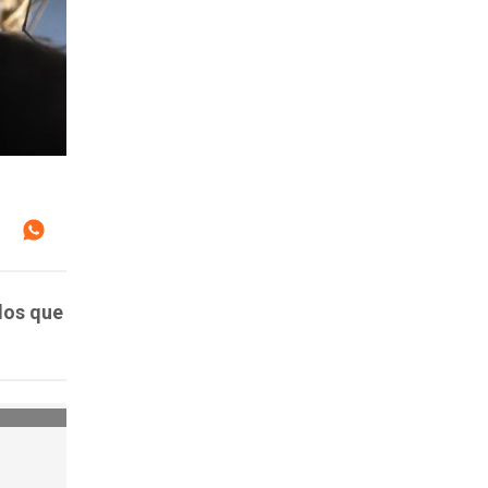
los que