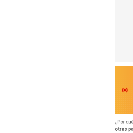
¿Por qué
otras pa