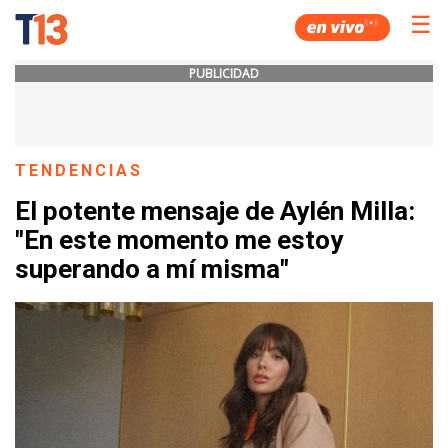
☰
PUBLICIDAD
TENDENCIAS
El potente mensaje de Aylén Milla:
"En este momento me estoy
superando a mí misma"