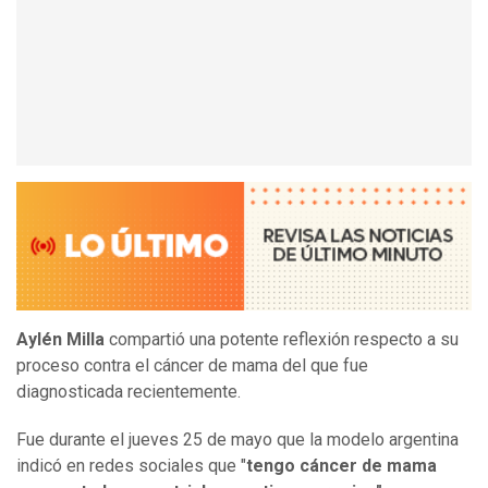
Aylén Milla
compartió una potente reflexión respecto a su
proceso contra el cáncer de mama del que fue
diagnosticada recientemente.
Fue durante el jueves 25 de mayo que la modelo argentina
indicó en redes sociales que "
tengo cáncer de mama