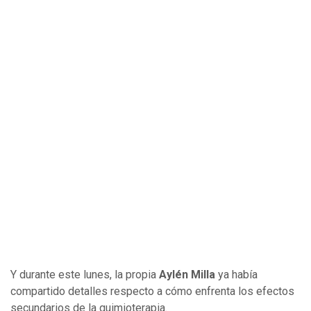
Y durante este lunes, la propia
Aylén Milla
ya había
compartido detalles respecto a cómo enfrenta los efectos
secundarios de la quimioterapia.