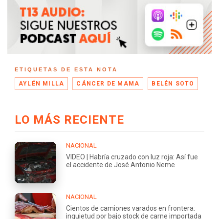
ETIQUETAS DE ESTA NOTA
AYLÉN MILLA
CÁNCER DE MAMA
BELÉN SOTO
LO MÁS RECIENTE
NACIONAL
VIDEO | Habría cruzado con luz roja: Así fue
el accidente de José Antonio Neme
NACIONAL
Cientos de camiones varados en frontera:
inquietud por bajo stock de carne importada