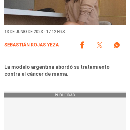
13 DE JUNIO DE 2023 - 17:12 HRS.
SEBASTIÁN ROJAS YEZA
La modelo argentina abordó su tratamiento
contra el cáncer de mama.
PUBLICIDAD