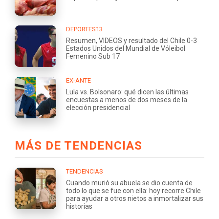
DEPORTES13
Resumen, VIDEOS y resultado del Chile 0-3
Estados Unidos del Mundial de Vóleibol
Femenino Sub 17
EX-ANTE
Lula vs. Bolsonaro: qué dicen las últimas
encuestas a menos de dos meses de la
elección presidencial
MÁS DE TENDENCIAS
TENDENCIAS
Cuando murió su abuela se dio cuenta de
todo lo que se fue con ella: hoy recorre Chile
para ayudar a otros nietos a inmortalizar sus
historias