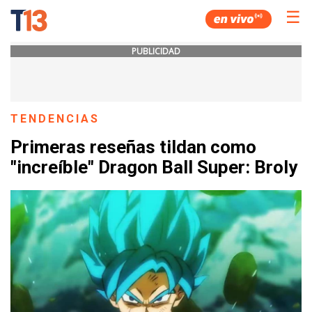
☰
PUBLICIDAD
TENDENCIAS
Primeras reseñas tildan como
"increíble" Dragon Ball Super: Broly