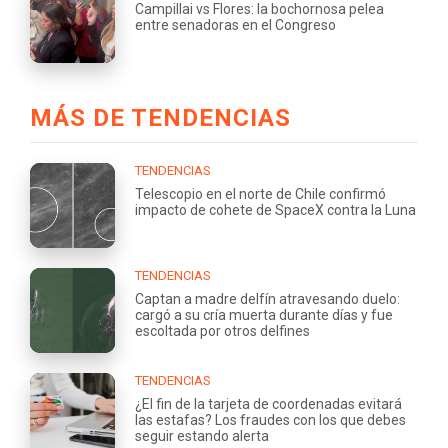
Campillai vs Flores: la bochornosa pelea
entre senadoras en el Congreso
MÁS DE TENDENCIAS
TENDENCIAS
Telescopio en el norte de Chile confirmó
impacto de cohete de SpaceX contra la Luna
TENDENCIAS
Captan a madre delfín atravesando duelo:
cargó a su cría muerta durante días y fue
escoltada por otros delfines
TENDENCIAS
¿El fin de la tarjeta de coordenadas evitará
las estafas? Los fraudes con los que debes
seguir estando alerta