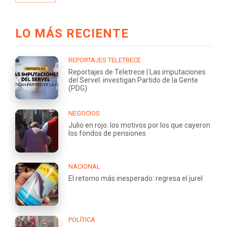
LO MÁS RECIENTE
REPORTAJES TELETRECE
Reportajes de Teletrece | Las imputaciones
del Servel: investigan Partido de la Gente
(PDG)
NEGOCIOS
Julio en rojo: los motivos por los que cayeron
los fondos de pensiones
NACIONAL
El retorno más inesperado: regresa el jurel
POLÍTICA