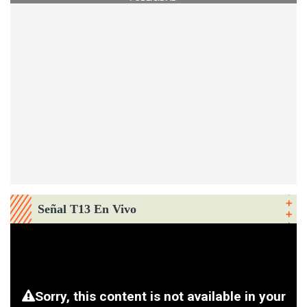
Señal T13 En Vivo