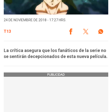
24 DE NOVIEMBRE DE 2018 - 17:27 HRS.
T13
La crítica asegura que los fanáticos de la serie no
se sentirán decepcionados de esta nueva película.
PUBLICIDAD