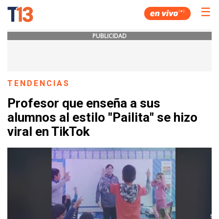
☰
PUBLICIDAD
TENDENCIAS
Profesor que enseña a sus
alumnos al estilo "Pailita" se hizo
viral en TikTok