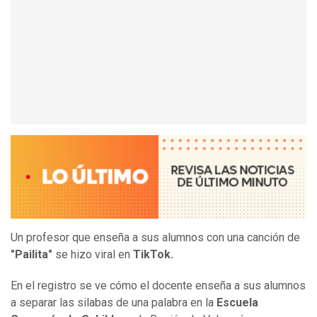
Un profesor que enseña a sus alumnos con una canción de
"Pailita"
se hizo viral en
TikTok.
En el registro se ve cómo el docente enseña a sus alumnos
a separar las silabas de una palabra en la
Escuela