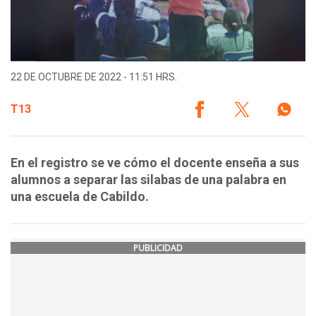
22 DE OCTUBRE DE 2022 - 11:51 HRS.
T13
En el registro se ve cómo el docente enseña a sus
alumnos a separar las silabas de una palabra en
una escuela de Cabildo.
PUBLICIDAD