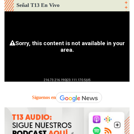
Señal T13 En Vivo
Síguenos en