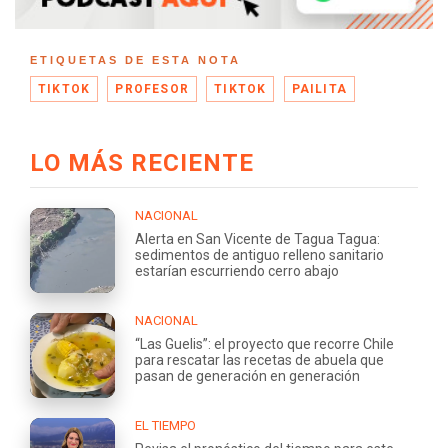
ETIQUETAS DE ESTA NOTA
TIKTOK
PROFESOR
TIKTOK
PAILITA
LO MÁS RECIENTE
NACIONAL
Alerta en San Vicente de Tagua Tagua:
sedimentos de antiguo relleno sanitario
estarían escurriendo cerro abajo
NACIONAL
“Las Guelis”: el proyecto que recorre Chile
para rescatar las recetas de abuela que
pasan de generación en generación
EL TIEMPO