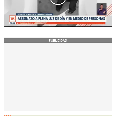
PUBLICIDAD