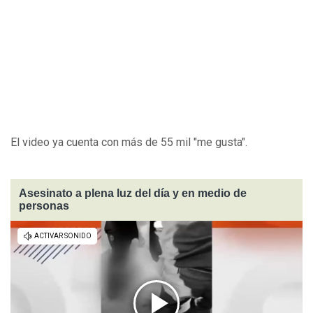
El video ya cuenta con más de 55 mil "me gusta".
Asesinato a plena luz del día y en medio de
personas