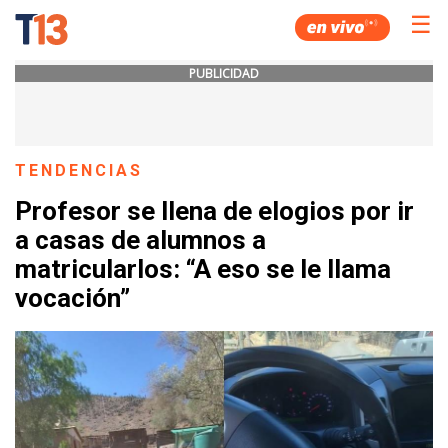
☰
PUBLICIDAD
TENDENCIAS
Profesor se llena de elogios por ir
a casas de alumnos a
matricularlos: “A eso se le llama
vocación”