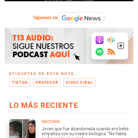
Síguenos en
ETIQUETAS DE ESTA NOTA
TIKTOK
PROFESOR
VIDEO VIRAL
LO MÁS RECIENTE
NACIONAL
Joven que fue abandonada cuando era bebé
empatiza con su madre biológica: "No había