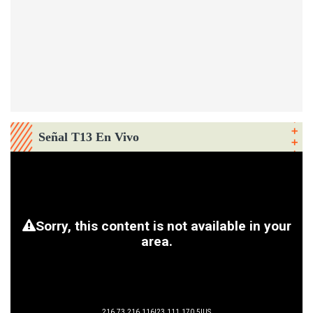
Señal T13 En Vivo