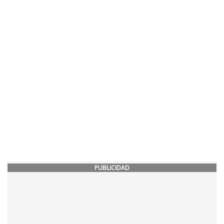
PUBLICIDAD