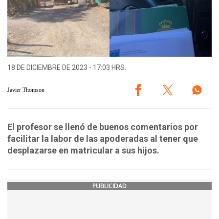
18 DE DICIEMBRE DE 2023 - 17:03 HRS.
Javier Thomson
El profesor se llenó de buenos comentarios por
facilitar la labor de las apoderadas al tener que
desplazarse en matricular a sus hijos.
PUBLICIDAD