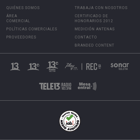
QUIÉNES SOMOS
TRABAJA CON NOSOTROS
ÁREA
CERTIFICADO DE
COMERCIAL
HONORARIOS 2012
POLÍTICAS COMERCIALES
MEDICIÓN ANTENAS
PROVEEDORES
CONTACTO
BRANDED CONTENT