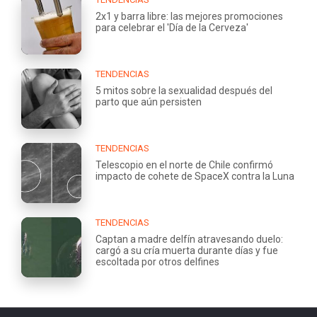
2x1 y barra libre: las mejores promociones
para celebrar el 'Día de la Cerveza'
TENDENCIAS
5 mitos sobre la sexualidad después del
parto que aún persisten
TENDENCIAS
Telescopio en el norte de Chile confirmó
impacto de cohete de SpaceX contra la Luna
TENDENCIAS
Captan a madre delfín atravesando duelo:
cargó a su cría muerta durante días y fue
escoltada por otros delfines