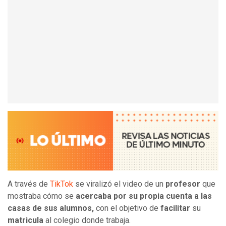
A través de
TikTok
se viralizó el video de un
profesor
que
mostraba cómo se
acercaba por su propia cuenta a las
casas de sus alumnos,
con el objetivo de
facilitar
su
matricula
al colegio donde trabaja.