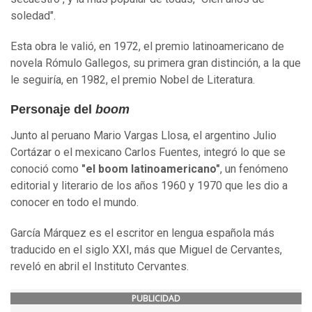
soledad".
Esta obra le valió, en 1972, el premio latinoamericano de
novela Rómulo Gallegos, su primera gran distinción, a la que
le seguiría, en 1982, el premio Nobel de Literatura.
Personaje del
boom
Junto al peruano Mario Vargas Llosa, el argentino Julio
Cortázar o el mexicano Carlos Fuentes, integró lo que se
conoció como
"el boom latinoamericano"
, un fenómeno
editorial y literario de los años 1960 y 1970 que les dio a
conocer en todo el mundo.
García Márquez es el escritor en lengua española más
traducido en el siglo XXI, más que Miguel de Cervantes,
reveló en abril el Instituto Cervantes.
PUBLICIDAD