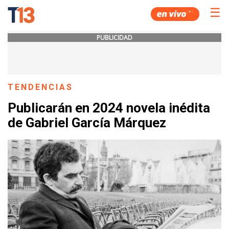
☰
PUBLICIDAD
TENDENCIAS
Publicarán en 2024 novela inédita
de Gabriel García Márquez