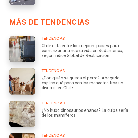
MÁS DE TENDENCIAS
TENDENCIAS
Chile está entre los mejores países para
comenzar una nueva vida en Sudamérica,
según Índice Global de Reubicación
TENDENCIAS
¿Con quién se queda el perro?: Abogado
explica qué pasa con las mascotas tras un
divorcio en Chile
TENDENCIAS
¿No hubo dinosaurios enanos? La culpa sería
de los mamíferos
TENDENCIAS