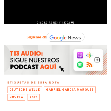
Síguenos en
ETIQUETAS DE ESTA NOTA
DEUTSCHE WELLE
GABRIEL GARCÍA MÁRQUEZ
NOVELA
2024