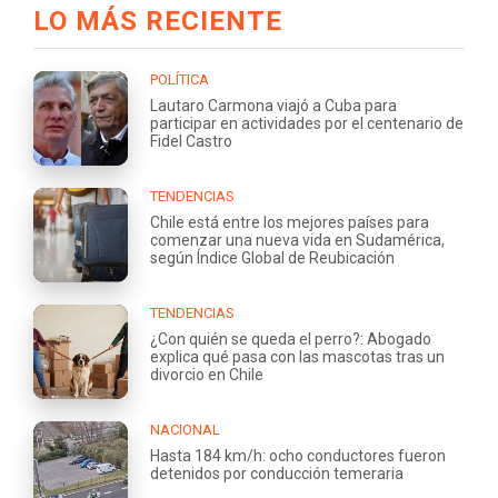
LO MÁS RECIENTE
POLÍTICA
Lautaro Carmona viajó a Cuba para
participar en actividades por el centenario de
Fidel Castro
TENDENCIAS
Chile está entre los mejores países para
comenzar una nueva vida en Sudamérica,
según Índice Global de Reubicación
TENDENCIAS
¿Con quién se queda el perro?: Abogado
explica qué pasa con las mascotas tras un
divorcio en Chile
NACIONAL
Hasta 184 km/h: ocho conductores fueron
detenidos por conducción temeraria