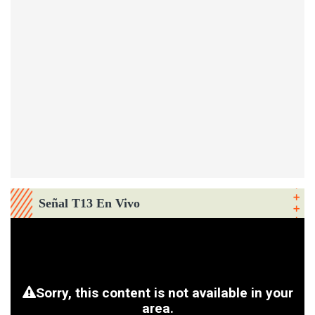
Señal T13 En Vivo