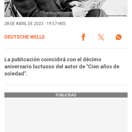
28 DE ABRIL DE 2023 - 19:57 HRS.
DEUTSCHE WELLE
La publicación coincidirá con el décimo
aniversario luctuoso del autor de "Cien años de
soledad".
PUBLICIDAD