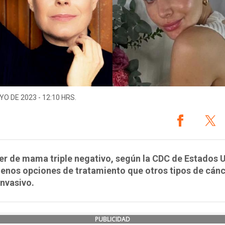
YO DE 2023 - 12:10 HRS.
er de mama triple negativo, según la CDC de Estados 
enos opciones de tratamiento que otros tipos de cánc
nvasivo.
PUBLICIDAD