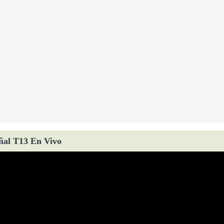
ñal T13 En Vivo