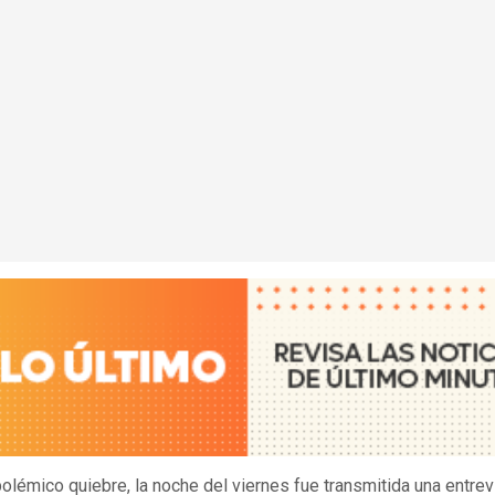
polémico quiebre, la noche del viernes fue transmitida una entrev