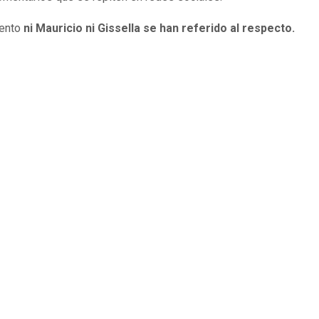
ento
ni Mauricio ni Gissella se han referido al respecto.