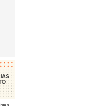
ista a