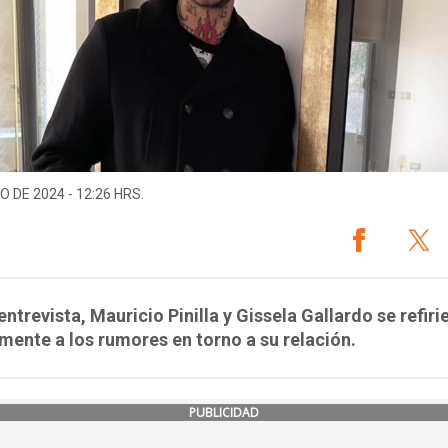
O DE 2024 - 12:26 HRS.
entrevista, Mauricio Pinilla y Gissela Gallardo se refiri
mente a los rumores en torno a su relación.
PUBLICIDAD