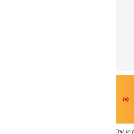
Tras un 