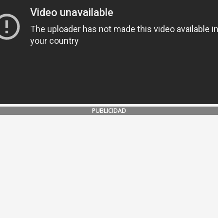
PUBLICIDAD