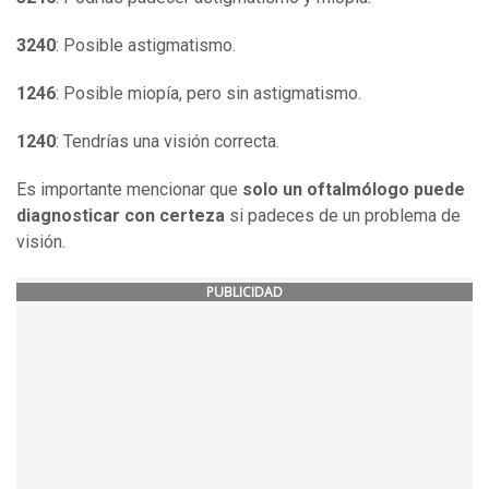
3240
: Posible astigmatismo.
1246
: Posible miopía, pero sin astigmatismo.
1240
: Tendrías una visión correcta.
Es importante mencionar que
solo un oftalmólogo puede
diagnosticar con certeza
si padeces de un problema de
visión.
PUBLICIDAD