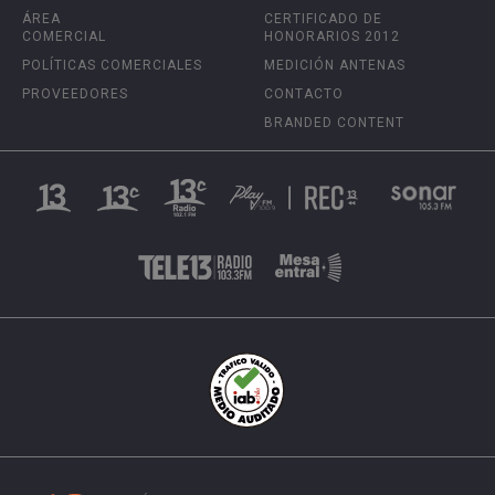
ÁREA
CERTIFICADO DE
COMERCIAL
HONORARIOS 2012
POLÍTICAS COMERCIALES
MEDICIÓN ANTENAS
PROVEEDORES
CONTACTO
BRANDED CONTENT