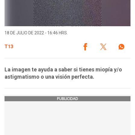
18 DE JULIO DE 2022 - 16:46 HRS.
T13
La imagen te ayuda a saber si tienes miopía y/o
astigmatismo o una visión perfecta.
PUBLICIDAD