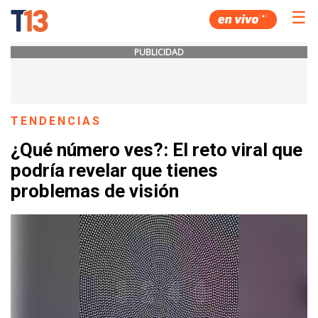
☰
PUBLICIDAD
TENDENCIAS
¿Qué número ves?: El reto viral que
podría revelar que tienes
problemas de visión