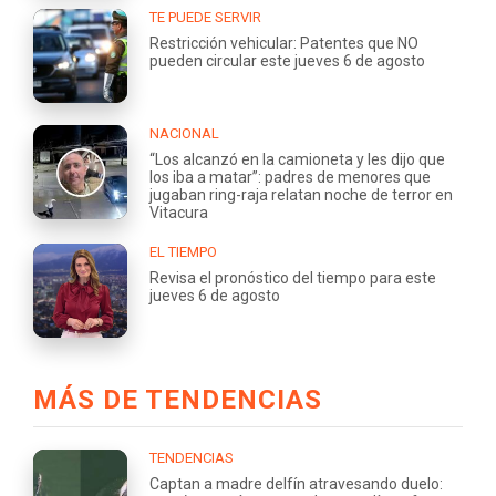
TE PUEDE SERVIR
Restricción vehicular: Patentes que NO
pueden circular este jueves 6 de agosto
NACIONAL
“Los alcanzó en la camioneta y les dijo que
los iba a matar”: padres de menores que
jugaban ring-raja relatan noche de terror en
Vitacura
EL TIEMPO
Revisa el pronóstico del tiempo para este
jueves 6 de agosto
MÁS DE TENDENCIAS
TENDENCIAS
Captan a madre delfín atravesando duelo: