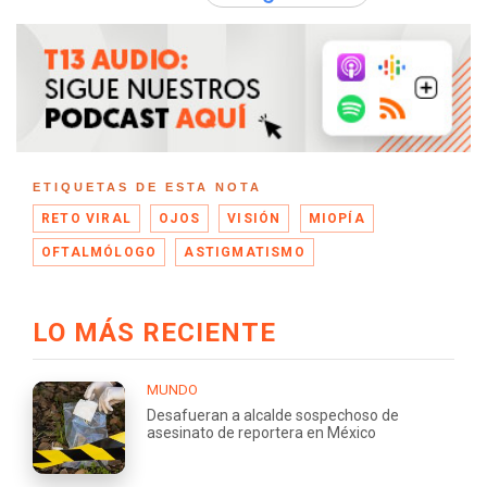
ETIQUETAS DE ESTA NOTA
RETO VIRAL
OJOS
VISIÓN
MIOPÍA
OFTALMÓLOGO
ASTIGMATISMO
LO MÁS RECIENTE
MUNDO
Desafueran a alcalde sospechoso de
asesinato de reportera en México