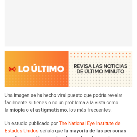
Una imagen se ha hecho viral puesto que podría revelar
fácilmente si tienes o no un problema a la vista como
la
miopía
o el
astigmatismo
, los más frecuentes.
Un estudio publicado por
The National Eye Institute de
Estados Unidos
señala que
la mayoría de las personas