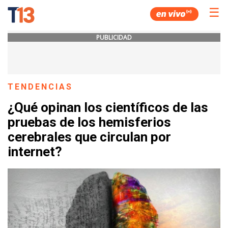
☰
PUBLICIDAD
TENDENCIAS
¿Qué opinan los científicos de las
pruebas de los hemisferios
cerebrales que circulan por
internet?