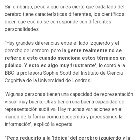
Sin embargo, pese a que sí es cierto que cada lado del
cerebro tiene características diferentes, los científicos
dicen que eso no se corresponde con diferentes
personalidades.
"Hay grandes diferencias entre el lado izquierdo y el
derecho del cerebro, pero
la gente realmente no se
refiere a esto cuando menciona estos términos en
público. Y esto es algo muy frustrante
", le contó a la
BBC la profesora Sophie Scott del Instituto de Ciencia
Cognitiva de la Universidad de Londres.
"Algunas personas tienen una capacidad de representación
visual muy buena. Otras tienen una buena capacidad de
representación auditiva. Hay muchas variaciones en el
mundo de la forma como recogemos y procesamos la
información", explicó la experta.
"Pero reducirlo a la 'lógica' del cerebro izquierdo y la