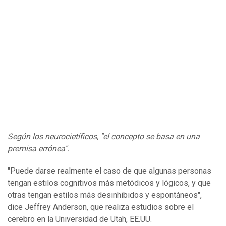
Según los neurocietíficos, "el concepto se basa en una
premisa errónea".
"Puede darse realmente el caso de que algunas personas
tengan estilos cognitivos más metódicos y lógicos, y que
otras tengan estilos más desinhibidos y espontáneos",
dice Jeffrey Anderson, que realiza estudios sobre el
cerebro en la Universidad de Utah, EE.UU.