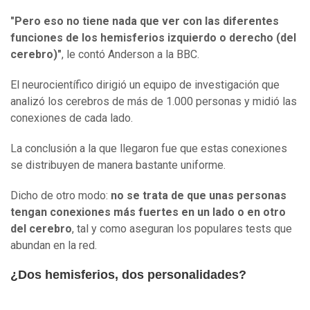
"Pero eso no tiene nada que ver con las diferentes
funciones de los hemisferios izquierdo o derecho (del
cerebro)"
, le contó Anderson a la BBC.
El neurocientífico dirigió un equipo de investigación que
analizó los cerebros de más de 1.000 personas y midió las
conexiones de cada lado.
La conclusión a la que llegaron fue que estas conexiones
se distribuyen de manera bastante uniforme.
Dicho de otro modo:
no se trata de que unas personas
tengan conexiones más fuertes en un lado o en otro
del cerebro
, tal y como aseguran los populares tests que
abundan en la red.
¿Dos hemisferios, dos personalidades?