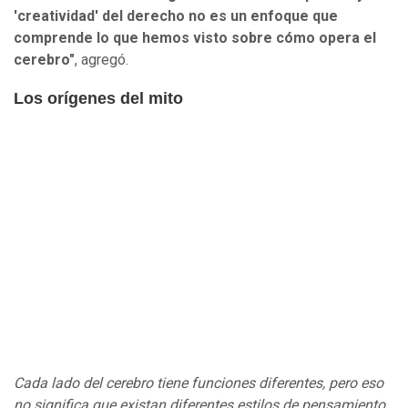
'creatividad' del derecho no es un enfoque que
comprende lo que hemos visto sobre cómo opera el
cerebro"
, agregó.
Los orígenes del mito
Cada lado del cerebro tiene funciones diferentes, pero eso
no significa que existan diferentes estilos de pensamiento.