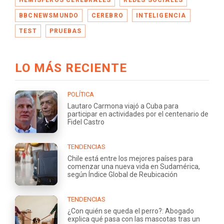
BBCNEWSMUNDO
CEREBRO
INTELIGENCIA
TEST
PRUEBAS
LO MÁS RECIENTE
POLÍTICA
Lautaro Carmona viajó a Cuba para
participar en actividades por el centenario de
Fidel Castro
TENDENCIAS
Chile está entre los mejores países para
comenzar una nueva vida en Sudamérica,
según Índice Global de Reubicación
TENDENCIAS
¿Con quién se queda el perro?: Abogado
explica qué pasa con las mascotas tras un