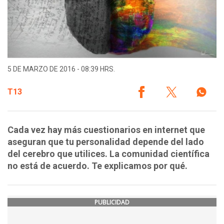
5 DE MARZO DE 2016 - 08:39 HRS.
T13
Cada vez hay más cuestionarios en internet que
aseguran que tu personalidad depende del lado
del cerebro que utilices. La comunidad científica
no está de acuerdo. Te explicamos por qué.
PUBLICIDAD