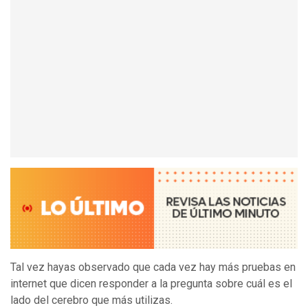
Tal vez hayas observado que cada vez hay más pruebas en
internet que dicen responder a la pregunta sobre cuál es el
lado del cerebro que más utilizas.