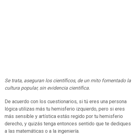
Se trata, aseguran los científicos, de un mito fomentado la
cultura popular, sin evidencia científica.
De acuerdo con los cuestionarios, si tú eres una persona
lógica utilizas más tu hemisferio izquierdo, pero si eres
más sensible y artística estás regido por tu hemisferio
derecho, y quizás tenga entonces sentido que te dediques
a las matemáticas o a la ingeniería.