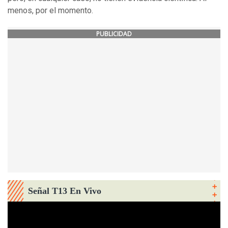
menos, por el momento.
PUBLICIDAD
Señal T13 En Vivo