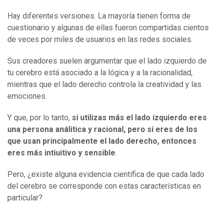
Hay diferentes versiones. La mayoría tienen forma de
cuestionario y algunas de ellas fueron compartidas cientos
de veces por miles de usuarios en las redes sociales.
Sus creadores suelen argumentar que el lado izquierdo de
tu cerebro está asociado a la lógica y a la racionalidad,
mientras que el lado derecho controla la creatividad y las
emociones.
Y que, por lo tanto,
si utilizas más el lado izquierdo eres
una persona análitica y racional, pero si eres de los
que usan principalmente el lado derecho, entonces
eres más intiuitivo y sensible
.
Pero, ¿existe alguna evidencia científica de que cada lado
del cerebro se corresponde con estas características en
particular?