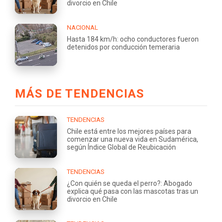
divorcio en Chile
NACIONAL
Hasta 184 km/h: ocho conductores fueron
detenidos por conducción temeraria
MÁS DE TENDENCIAS
TENDENCIAS
Chile está entre los mejores países para
comenzar una nueva vida en Sudamérica,
según Índice Global de Reubicación
TENDENCIAS
¿Con quién se queda el perro?: Abogado
explica qué pasa con las mascotas tras un
divorcio en Chile