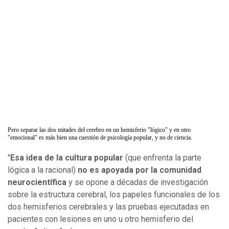
Pero separar las dos mitades del cerebro en un hemisferio "lógico" y en otro
"emocional" es más bien una cuestión de psicología popular, y no de ciencia.
"
Esa idea de la cultura popular
(que enfrenta la parte
lógica a la racional)
no es apoyada por la comunidad
neurocientífica
y se opone a décadas de investigación
sobre la estructura cerebral, los papeles funcionales de los
dos hemisferios cerebrales y las pruebas ejecutadas en
pacientes con lesiones en uno u otro hemisferio del