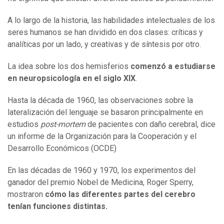
A lo largo de la historia, las habilidades intelectuales de los
seres humanos se han dividido en dos clases: críticas y
analíticas por un lado, y creativas y de síntesis por otro.
La idea sobre los dos hemisferios
comenzó a estudiarse
en neuropsicología en el siglo XIX
.
Hasta la década de 1960, las observaciones sobre la
lateralización del lenguaje se basaron principalmente en
estudios
post-mortem
de pacientes con daño cerebral, dice
un informe de la Organización para la Cooperación y el
Desarrollo Económicos (OCDE)
En las décadas de 1960 y 1970, los experimentos del
ganador del premio Nobel de Medicina, Roger Sperry,
mostraron
cómo las diferentes partes del cerebro
tenían funciones distintas.