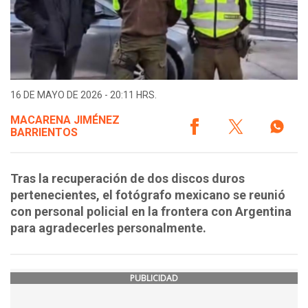
16 DE MAYO DE 2026 - 20:11 HRS.
MACARENA JIMÉNEZ
BARRIENTOS
Tras la recuperación de dos discos duros
pertenecientes, el fotógrafo mexicano se reunió
con personal policial en la frontera con Argentina
para agradecerles personalmente.
PUBLICIDAD