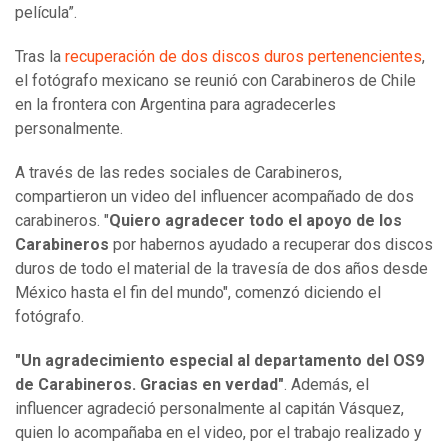
película”.
Tras la
recuperación de dos discos duros pertenencientes
,
el fotógrafo mexicano se reunió con Carabineros de Chile
en la frontera con Argentina para agradecerles
personalmente.
A través de las redes sociales de Carabineros,
compartieron un video del influencer acompañado de dos
carabineros. "
Quiero agradecer todo el apoyo de los
Carabineros
por habernos ayudado a recuperar dos discos
duros de todo el material de la travesía de dos años desde
México hasta el fin del mundo", comenzó diciendo el
fotógrafo.
"Un agradecimiento especial al departamento del OS9
de Carabineros. Gracias en verdad"
. Además, el
influencer agradeció personalmente al capitán Vásquez,
quien lo acompañaba en el video, por el trabajo realizado y