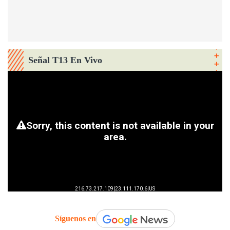
Señal T13 En Vivo
Síguenos en