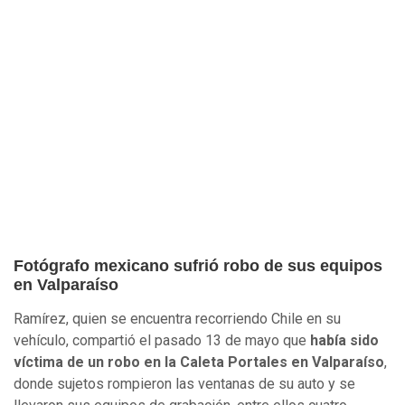
Fotógrafo mexicano sufrió robo de sus equipos
en Valparaíso
Ramírez, quien se encuentra recorriendo Chile en su
vehículo, compartió el pasado 13 de mayo que
había sido
víctima de un robo en la Caleta Portales en Valparaíso
,
donde sujetos rompieron las ventanas de su auto y se