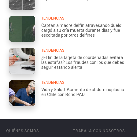
TENDENCIAS
Captan a madre delfín atravesando duelo:
cargó a su cría muerta durante días y fue
escoltada por otros delfines
TENDENCIAS
¿El fin de la tarjeta de coordenadas evitará
las estafas? Los fraudes con los que debes
seguir estando alerta
TENDENCIAS
Vida y Salud: Aumento de abdominoplastía
en Chile con Bono PAD
QUIÉNES SOMOS
TRABAJA CON NOSOTROS