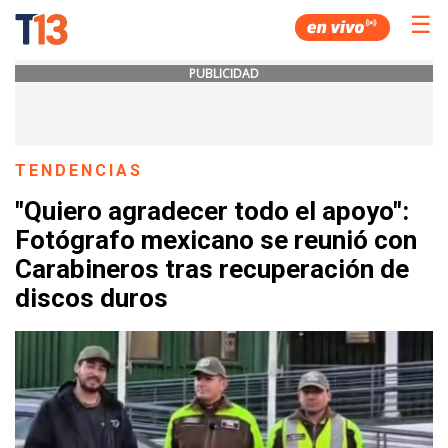
☰
PUBLICIDAD
TENDENCIAS
"Quiero agradecer todo el apoyo":
Fotógrafo mexicano se reunió con
Carabineros tras recuperación de
discos duros