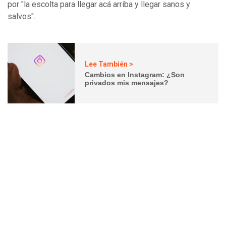
por "la escolta para llegar acá arriba y llegar sanos y
salvos".
Lee También >
Cambios en Instagram: ¿Son
privados mis mensajes?