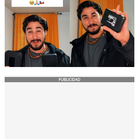
PUBLICIDAD