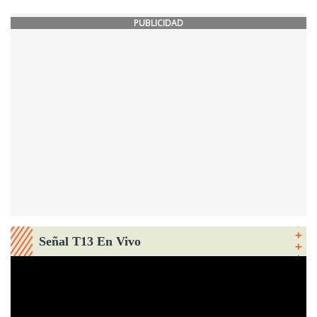
PUBLICIDAD
Señal T13 En Vivo