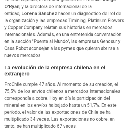
O'Ryan
; y la directora de internacional de la
entidad,
Lorena Sánchez
hacen un diagnóstico del rol de
la organización y las empresas Timining, Platinium Flowers
y Copper Company relatan sus historias en mercados
internacionales. Además, en una entretenida conversación
en la sección "Puente al Mundo", las empresas Genosur y
Casa Robot aconsejan a las pymes que quieran abrirse a
nuevos mercados.
La evolución de la empresa chilena en el
extranjero
ProChile cumple 47 años. Al momento de su creación, el
75,5% de los envíos chilenos a mercados internacionales
correspondía a cobre. Hoy en día la participación del
mineral en los envíos ha bajado hasta un 51,7%. En este
período, el valor de las exportaciones de Chile se ha
multiplicado 34 veces. Las exportaciones no cobre, en
tanto, se han multiplicado 67 veces.