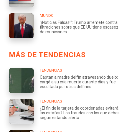
MUNDO
"¡Noticias Falsas!": Trump arremete contra
filtraciones sobre que EE.UU tiene escasez
de municiones
MÁS DE TENDENCIAS
TENDENCIAS
Captan a madre delfín atravesando duelo:
cargó a su cría muerta durante días y fue
escoltada por otros delfines
TENDENCIAS
¿El fin de la tarjeta de coordenadas evitará
las estafas? Los fraudes con los que debes
seguir estando alerta