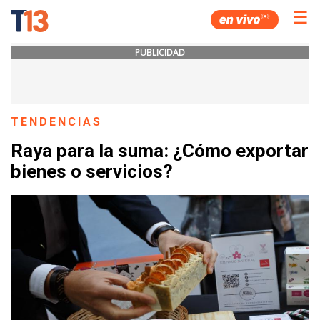
☰
PUBLICIDAD
TENDENCIAS
Raya para la suma: ¿Cómo exportar
bienes o servicios?