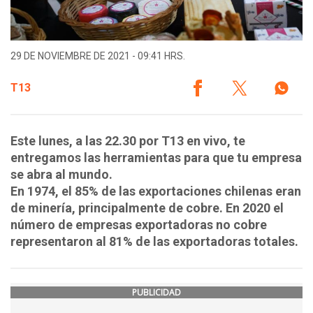
29 DE NOVIEMBRE DE 2021 - 09:41 HRS.
T13
Este lunes, a las 22.30 por T13 en vivo, te
entregamos las herramientas para que tu empresa
se abra al mundo.
En 1974, el 85% de las exportaciones chilenas eran
de minería, principalmente de cobre. En 2020 el
número de empresas exportadoras no cobre
representaron al 81% de las exportadoras totales.
PUBLICIDAD