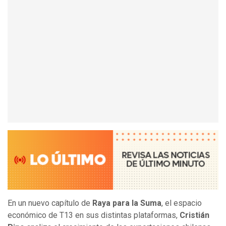
En un nuevo capítulo de
Raya para la Suma
, el espacio
económico de T13 en sus distintas plataformas,
Cristián