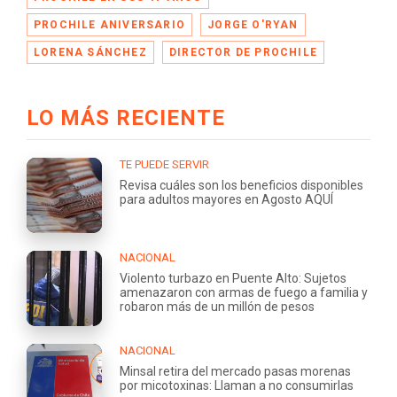
PROCHILE ANIVERSARIO
JORGE O'RYAN
LORENA SÁNCHEZ
DIRECTOR DE PROCHILE
LO MÁS RECIENTE
TE PUEDE SERVIR
Revisa cuáles son los beneficios disponibles
para adultos mayores en Agosto AQUÍ
NACIONAL
Violento turbazo en Puente Alto: Sujetos
amenazaron con armas de fuego a familia y
robaron más de un millón de pesos
NACIONAL
Minsal retira del mercado pasas morenas
por micotoxinas: Llaman a no consumirlas