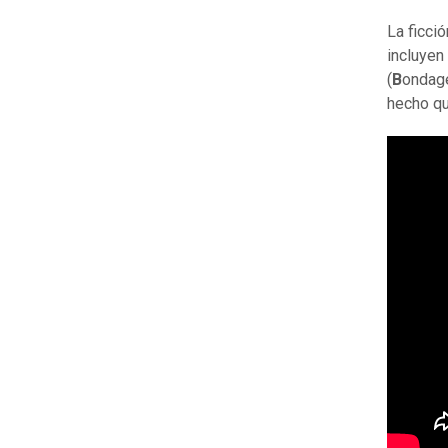
La ficci
incluyen
(
B
ondage
hecho qu