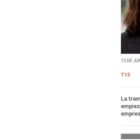
13 DE JUN
T13
La tram
empiez
empresa