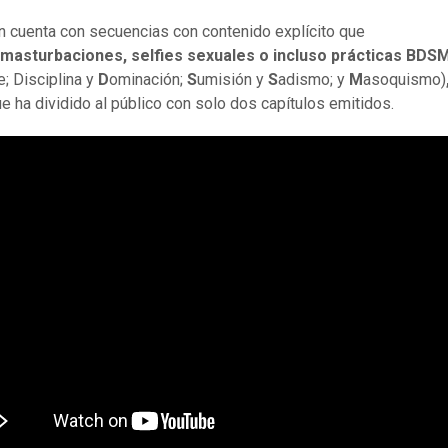
ón cuenta con secuencias con contenido explícito que
masturbaciones, selfies sexuales o incluso prácticas BDS
; Disciplina y
D
ominación;
S
umisión y
S
adismo; y
M
asoquismo)
e ha dividido al público con solo dos capítulos emitidos.