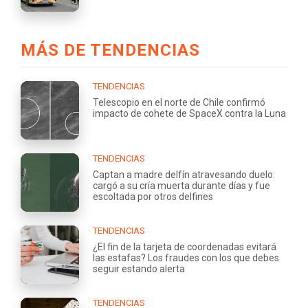
MÁS DE TENDENCIAS
TENDENCIAS
Telescopio en el norte de Chile confirmó
impacto de cohete de SpaceX contra la Luna
TENDENCIAS
Captan a madre delfín atravesando duelo:
cargó a su cría muerta durante días y fue
escoltada por otros delfines
TENDENCIAS
¿El fin de la tarjeta de coordenadas evitará
las estafas? Los fraudes con los que debes
seguir estando alerta
TENDENCIAS