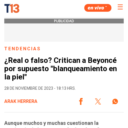
☰
PUBLICIDAD
TENDENCIAS
¿Real o falso? Critican a Beyoncé
por supuesto "blanqueamiento en
la piel"
28 DE NOVIEMBRE DE 2023 - 18:13 HRS.
ARAK HERRERA
Aunque muchos y muchas cuestionan la