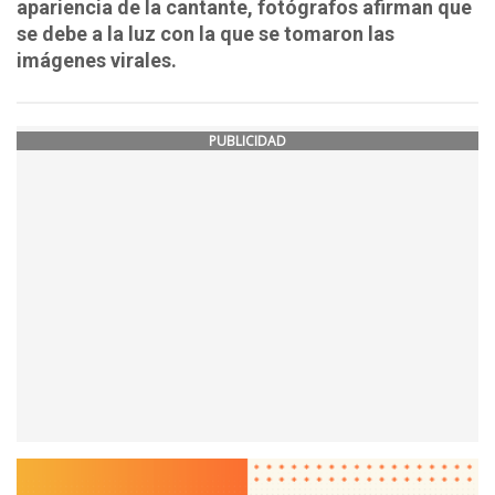
apariencia de la cantante, fotógrafos afirman que
se debe a la luz con la que se tomaron las
imágenes virales.
PUBLICIDAD