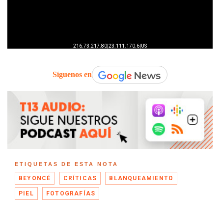
Síguenos en
ETIQUETAS DE ESTA NOTA
BEYONCÉ
CRÍTICAS
BLANQUEAMIENTO
PIEL
FOTOGRAFÍAS