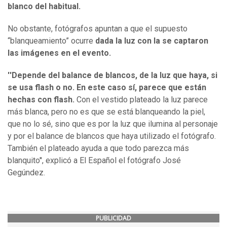
blanco del habitual.
No obstante, fotógrafos apuntan a que el supuesto
“blanqueamiento” ocurre
dada la luz con la se captaron
las imágenes en el evento.
''Depende del balance de blancos, de la luz que haya, si
se usa flash o no. En este caso sí, parece que están
hechas con flash.
Con el vestido plateado la luz parece
más blanca, pero no es que se está blanqueando la piel,
que no lo sé, sino que es por la luz que ilumina al personaje
y por el balance de blancos que haya utilizado el fotógrafo.
También el plateado ayuda a que todo parezca más
blanquito'', explicó a El Español el fotógrafo José
Gegúndez.
PUBLICIDAD