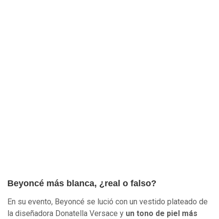
Beyoncé más blanca, ¿real o falso?
En su evento, Beyoncé se lució con un vestido plateado de
la diseñadora Donatella Versace y
un tono de piel más