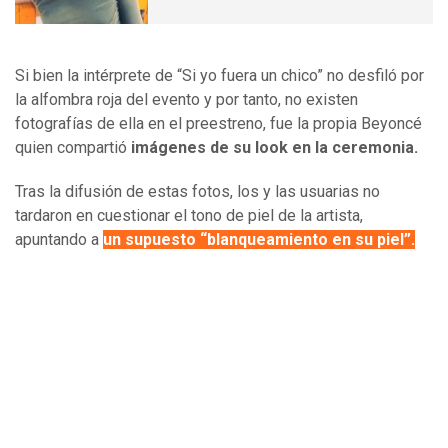
Si bien la intérprete de “Si yo fuera un chico” no desfiló por
la alfombra roja del evento y por tanto, no existen
fotografías de ella en el preestreno, fue la propia Beyoncé
quien compartió
imágenes de su look en la ceremonia.
Tras la difusión de estas fotos, los y las usuarias no
tardaron en cuestionar el tono de piel de la artista,
apuntando a
un supuesto “blanqueamiento en su piel”.