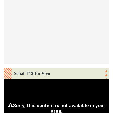
Señal T13 En Vivo