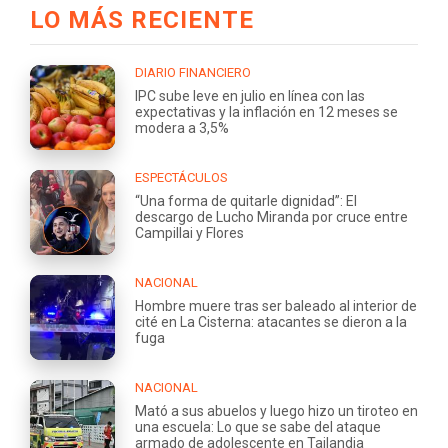
LO MÁS RECIENTE
DIARIO FINANCIERO
IPC sube leve en julio en línea con las
expectativas y la inflación en 12 meses se
modera a 3,5%
ESPECTÁCULOS
“Una forma de quitarle dignidad”: El
descargo de Lucho Miranda por cruce entre
Campillai y Flores
NACIONAL
Hombre muere tras ser baleado al interior de
cité en La Cisterna: atacantes se dieron a la
fuga
NACIONAL
Mató a sus abuelos y luego hizo un tiroteo en
una escuela: Lo que se sabe del ataque
armado de adolescente en Tailandia