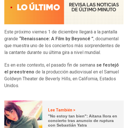
Este próximo viernes 1 de diciembre llegará a la pantalla
grande
“Renaissance: A Film by Beyoncé ”
, documental
que muestra uno de los conciertos más sorprendentes de
la cantante durante su última gira a nivel mundial.
Es en este contexto, el pasado fin de semana
se festejó
el preestreno
de la producción audiovisual en el Samuel
Goldwyn Theater de Beverly Hills, en California, Estados
Unidos.
Lee También >
"No estoy tan bien": Aitana llora en
concierto tras anuncio de ruptura
con Sebastián Yatra