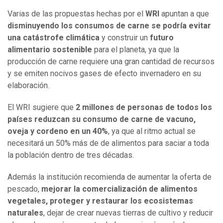
Varias de las propuestas hechas por el
WRI
apuntan a que
disminuyendo los consumos de carne se podría evitar
una catástrofe climática
y construir un
futuro
alimentario sostenible
para el planeta, ya que la
producción de carne requiere una gran cantidad de recursos
y se emiten nocivos gases de efecto invernadero en su
elaboración.
El WRI sugiere que
2 millones de personas de todos los
países reduzcan su consumo de carne de vacuno,
oveja y cordeno en un 40%
, ya que al ritmo actual se
necesitará un 50% más de de alimentos para saciar a toda
la población dentro de tres décadas.
Además la institución recomienda de aumentar la oferta de
pescado,
mejorar la comercialización de
alimentos
vegetales, proteger y restaurar los ecosistemas
naturales
, dejar de crear nuevas tierras de cultivo y reducir