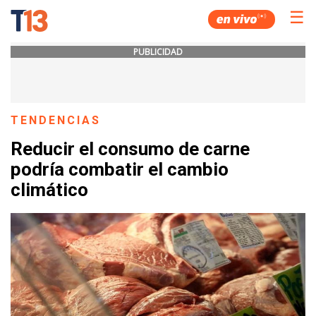
☰
PUBLICIDAD
TENDENCIAS
Reducir el consumo de carne
podría combatir el cambio
climático