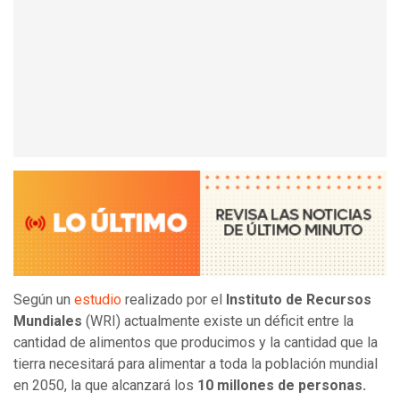
Según un
estudio
realizado por el
Instituto de Recursos
Mundiales
(WRI) actualmente existe un déficit entre la
cantidad de alimentos que producimos y la cantidad que la
tierra necesitará para alimentar a toda la población mundial
en 2050, la que alcanzará los
10 millones de personas.