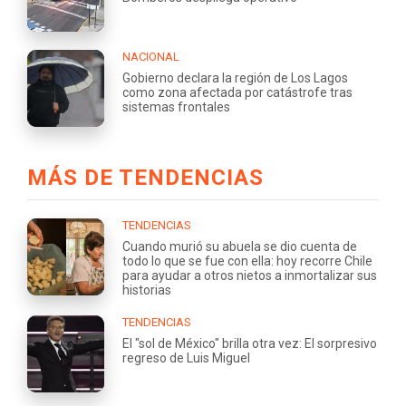
NACIONAL
Gobierno declara la región de Los Lagos
como zona afectada por catástrofe tras
sistemas frontales
MÁS DE TENDENCIAS
TENDENCIAS
Cuando murió su abuela se dio cuenta de
todo lo que se fue con ella: hoy recorre Chile
para ayudar a otros nietos a inmortalizar sus
historias
TENDENCIAS
El "sol de México" brilla otra vez: El sorpresivo
regreso de Luis Miguel