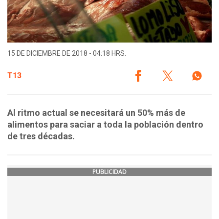
15 DE DICIEMBRE DE 2018 - 04:18 HRS.
T13
Al ritmo actual se necesitará un 50% más de
alimentos para saciar a toda la población dentro
de tres décadas.
PUBLICIDAD