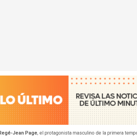
Regé-Jean Page
, el protagonista masculino de la primera tem