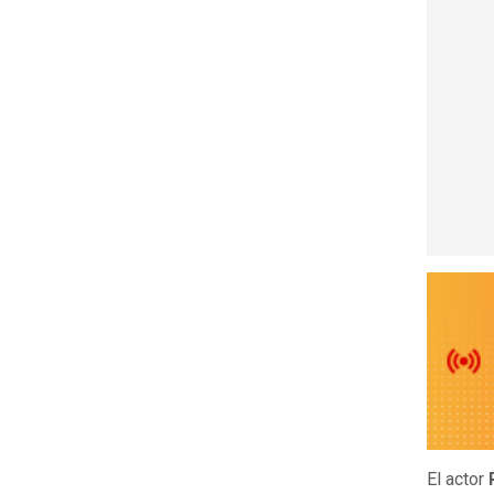
El actor