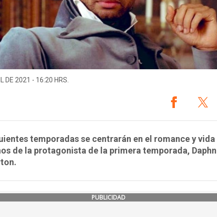
L DE 2021 - 16:20 HRS.
uientes temporadas se centrarán en el romance y vida 
os de la protagonista de la primera temporada, Daph
ton.
PUBLICIDAD