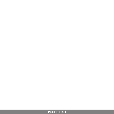
PUBLICIDAD