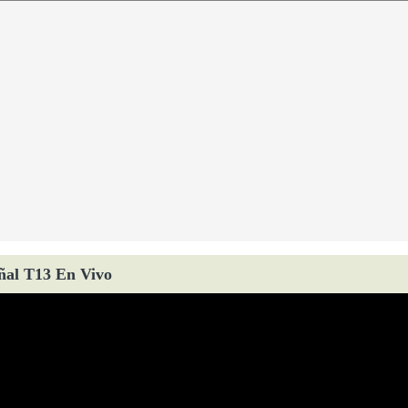
ñal T13 En Vivo