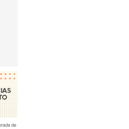
porada de