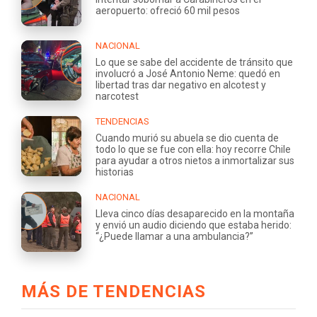
aeropuerto: ofreció 60 mil pesos
NACIONAL
Lo que se sabe del accidente de tránsito que
involucró a José Antonio Neme: quedó en
libertad tras dar negativo en alcotest y
narcotest
TENDENCIAS
Cuando murió su abuela se dio cuenta de
todo lo que se fue con ella: hoy recorre Chile
para ayudar a otros nietos a inmortalizar sus
historias
NACIONAL
Lleva cinco días desaparecido en la montaña
y envió un audio diciendo que estaba herido:
“¿Puede llamar a una ambulancia?”
MÁS DE TENDENCIAS