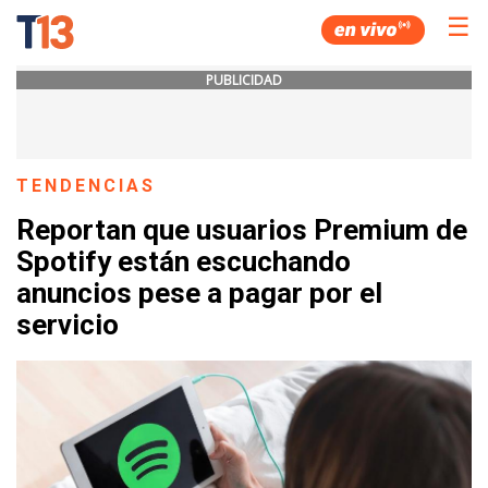
☰
PUBLICIDAD
TENDENCIAS
Reportan que usuarios Premium de
Spotify están escuchando
anuncios pese a pagar por el
servicio