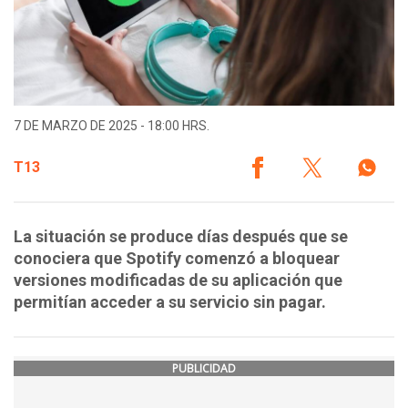
7 DE MARZO DE 2025 - 18:00 HRS.
T13
La situación se produce días después que se
conociera que Spotify comenzó a bloquear
versiones modificadas de su aplicación que
permitían acceder a su servicio sin pagar.
PUBLICIDAD