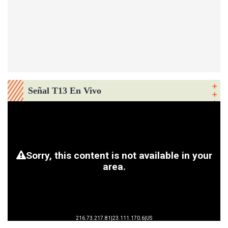
Señal T13 En Vivo