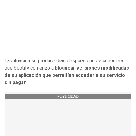
La situación se produce días después que se conociera
que Spotify comenzó a
bloquear versiones modificadas
de su aplicación que permitían acceder a su servicio
sin pagar
.
PUBLICIDAD