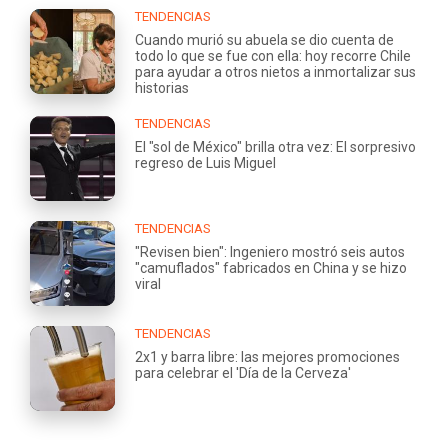
TENDENCIAS
Cuando murió su abuela se dio cuenta de
todo lo que se fue con ella: hoy recorre Chile
para ayudar a otros nietos a inmortalizar sus
historias
TENDENCIAS
El "sol de México" brilla otra vez: El sorpresivo
regreso de Luis Miguel
TENDENCIAS
"Revisen bien": Ingeniero mostró seis autos
"camuflados" fabricados en China y se hizo
viral
TENDENCIAS
2x1 y barra libre: las mejores promociones
para celebrar el 'Día de la Cerveza'