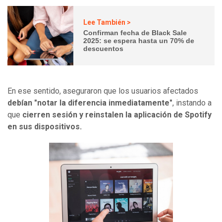
Lee También >
Confirman fecha de Black Sale
2025: se espera hasta un 70% de
descuentos
En ese sentido, aseguraron que los usuarios afectados
debían "notar la diferencia inmediatamente"
, instando a
que
cierren sesión y reinstalen la aplicación de Spotify
en sus dispositivos.