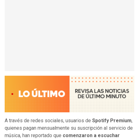
A través de redes sociales, usuarios de
Spotify Premium
,
quienes pagan mensualmente su suscripción al servicio de
música, han reportado que
comenzaron a escuchar