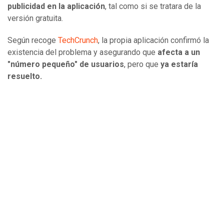
publicidad en la aplicación
, tal como si se tratara de la
versión gratuita.
Según recoge
TechCrunch
, la propia aplicación confirmó la
existencia del problema y asegurando que
afecta a un
"número pequeño" de usuarios
, pero que
ya estaría
resuelto.