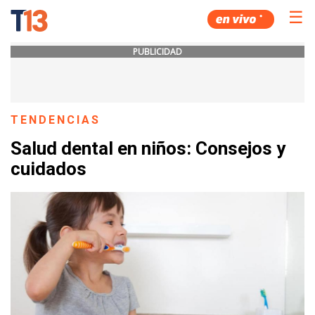
☰
PUBLICIDAD
TENDENCIAS
Salud dental en niños: Consejos y
cuidados