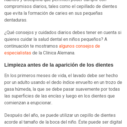
compromisos diarios, tales como el cepillado de dientes
que evita la formación de caries en sus pequeñas
dentaduras.
¿Qué consejos y cuidados diarios debes tener en cuenta si
quieres cuidar la salud dental en niños pequeños? A
continuación te mostramos
algunos consejos de
especialistas
de la Clínica Alemana.
Limpieza antes de la aparición de los dientes
En los primeros meses de vida, el lavado debe ser hecho
por un adulto usando el dedo índice envuelto en un trozo de
gasa húmeda, la que se debe pasar suavemente por todas
las superficies de las encías y luego en los dientes que
comienzan a erupcionar..
Después del año, se puede utilizar un cepillo de dientes
acorde al tamaño de la boca del niño. Éste puede ser digital