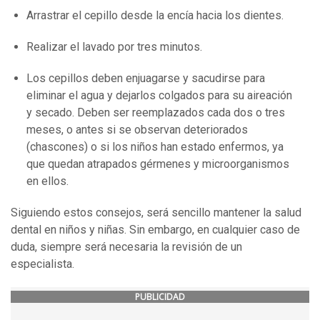
Arrastrar el cepillo desde la encía hacia los dientes.
Realizar el lavado por tres minutos.
Los cepillos deben enjuagarse y sacudirse para
eliminar el agua y dejarlos colgados para su aireación
y secado. Deben ser reemplazados cada dos o tres
meses, o antes si se observan deteriorados
(chascones) o si los niños han estado enfermos, ya
que quedan atrapados gérmenes y microorganismos
en ellos.
Siguiendo estos consejos, será sencillo mantener la salud
dental en niños y niñas. Sin embargo, en cualquier caso de
duda, siempre será necesaria la revisión de un
especialista.
PUBLICIDAD