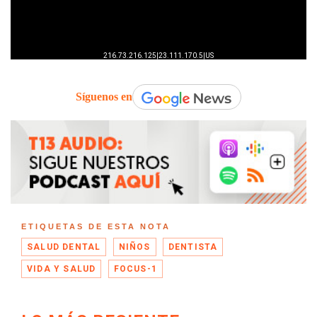
Síguenos en
ETIQUETAS DE ESTA NOTA
SALUD DENTAL
NIÑOS
DENTISTA
VIDA Y SALUD
FOCUS-1