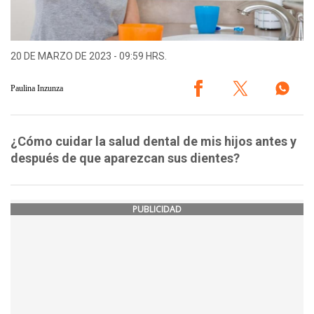
20 DE MARZO DE 2023 - 09:59 HRS.
Paulina Inzunza
¿Cómo cuidar la salud dental de mis hijos antes y
después de que aparezcan sus dientes?
PUBLICIDAD