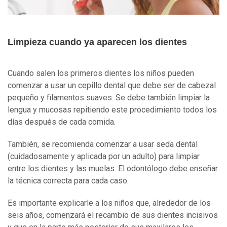
Limpieza cuando ya aparecen los dientes
Cuando salen los primeros dientes los niños pueden
comenzar a usar un cepillo dental que debe ser de cabezal
pequeño y filamentos suaves. Se debe también limpiar la
lengua y mucosas repitiendo este procedimiento todos los
días después de cada comida.
También, se recomienda comenzar a usar seda dental
(cuidadosamente y aplicada por un adulto) para limpiar
entre los dientes y las muelas. El odontólogo debe enseñar
la técnica correcta para cada caso.
Es importante explicarle a los niños que, alrededor de los
seis años, comenzará el recambio de sus dientes incisivos