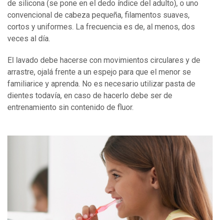
de silicona (se pone en el dedo índice del adulto), o uno
convencional de cabeza pequeña, filamentos suaves,
cortos y uniformes. La frecuencia es de, al menos, dos
veces al día.
El lavado debe hacerse con movimientos circulares y de
arrastre, ojalá frente a un espejo para que el menor se
familiarice y aprenda. No es necesario utilizar pasta de
dientes todavía, en caso de hacerlo debe ser de
entrenamiento sin contenido de fluor.