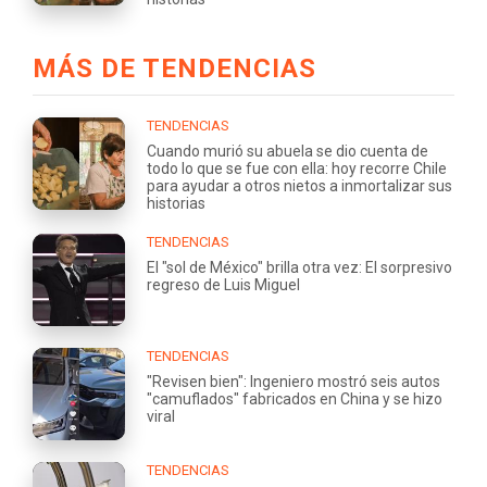
MÁS DE TENDENCIAS
TENDENCIAS
Cuando murió su abuela se dio cuenta de
todo lo que se fue con ella: hoy recorre Chile
para ayudar a otros nietos a inmortalizar sus
historias
TENDENCIAS
El "sol de México" brilla otra vez: El sorpresivo
regreso de Luis Miguel
TENDENCIAS
"Revisen bien": Ingeniero mostró seis autos
"camuflados" fabricados en China y se hizo
viral
TENDENCIAS