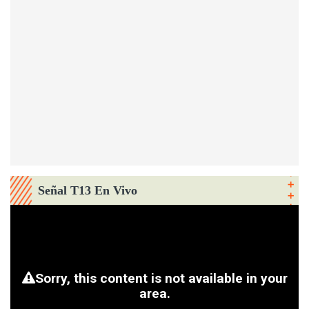
Señal T13 En Vivo