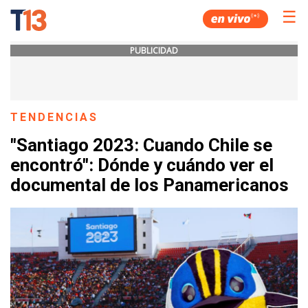
☰
PUBLICIDAD
TENDENCIAS
"Santiago 2023: Cuando Chile se
encontró": Dónde y cuándo ver el
documental de los Panamericanos