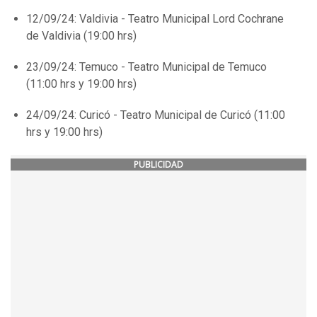
12/09/24: Valdivia - Teatro Municipal Lord Cochrane
de Valdivia (19:00 hrs)
23/09/24: Temuco - Teatro Municipal de Temuco
(11:00 hrs y 19:00 hrs)
24/09/24: Curicó - Teatro Municipal de Curicó (11:00
hrs y 19:00 hrs)
PUBLICIDAD