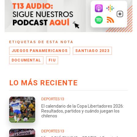
ETIQUETAS DE ESTA NOTA
JUEGOS PANAMERICANOS
SANTIAGO 2023
DOCUMENTAL
FIU
LO MÁS RECIENTE
DEPORTES13
El calendario de la Copa Libertadores 2026:
Resultados, partidos y cuándo juegan los
chilenos
DEPORTES13