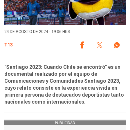
24 DE AGOSTO DE 2024 - 19:06 HRS.
T13
"Santiago 2023: Cuando Chile se encontró" es un
documental realizado por el equipo de
Comunicaciones y Comunidades Santiago 2023,
cuyo relato consiste en la experiencia vivida en
primera persona de destacados deportistas tanto
nacionales como internacionales.
PUBLICIDAD