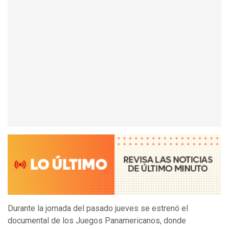
Durante la jornada del pasado jueves se estrenó el
documental de los Juegos Panamericanos, donde