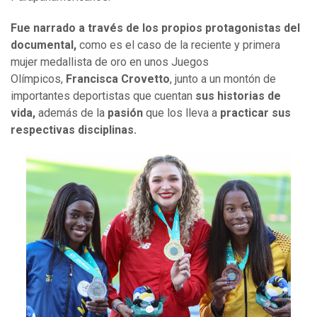
Fue narrado a través de los propios protagonistas del
documental,
como es el caso de la reciente y primera
mujer medallista de oro en unos Juegos
Olímpicos,
Francisca Crovetto
, junto a un montón de
importantes deportistas que cuentan
sus historias de
vida,
además de la
pasión
que los lleva a
practicar sus
respectivas disciplinas.