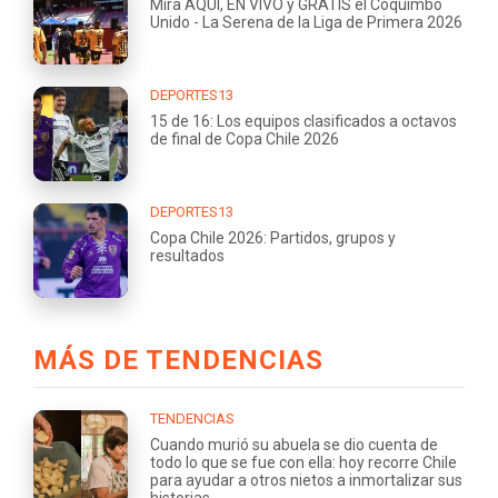
Mira AQUÍ, EN VIVO y GRATIS el Coquimbo
Unido - La Serena de la Liga de Primera 2026
DEPORTES13
15 de 16: Los equipos clasificados a octavos
de final de Copa Chile 2026
DEPORTES13
Copa Chile 2026: Partidos, grupos y
resultados
MÁS DE TENDENCIAS
TENDENCIAS
Cuando murió su abuela se dio cuenta de
todo lo que se fue con ella: hoy recorre Chile
para ayudar a otros nietos a inmortalizar sus
historias