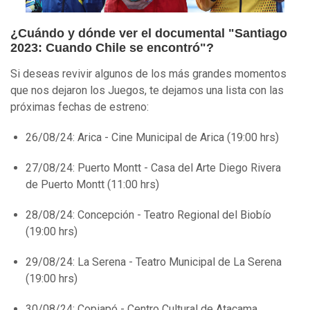
¿Cuándo y dónde ver el documental "Santiago
2023: Cuando Chile se encontró"?
Si deseas revivir algunos de los más grandes momentos
que nos dejaron los Juegos, te dejamos una lista con las
próximas fechas de estreno:
26/08/24: Arica - Cine Municipal de Arica (19:00 hrs)
27/08/24: Puerto Montt - Casa del Arte Diego Rivera
de Puerto Montt (11:00 hrs)
28/08/24: Concepción - Teatro Regional del Biobío
(19:00 hrs)
29/08/24: La Serena - Teatro Municipal de La Serena
(19:00 hrs)
30/08/24: Copiapó - Centro Cultural de Atacama