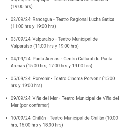
(19:00 hrs)
02/09/24: Rancagua - Teatro Regional Lucha Gatica
(11:00 hrs y 19:00 hrs)
03/09/24: Valparaíso - Teatro Municipal de
Valparaíso (11:00 hrs y 19:00 hrs)
04/09/24: Punta Arenas - Centro Cultural de Punta
Arenas (15:00 hrs, 17:00 hrs y 19:00 hrs)
05/09/24: Porvenir - Teatro Cinema Porvenir (15:00
hrs y 19:00 hrs)
09/09/24: Viña del Mar - Teatro Municipal de Viña del
Mar (por confirmar)
10/09/24: Chillán - Teatro Municipal de Chillán (10:00
hrs, 16:00 hrs y 18:30 hrs)