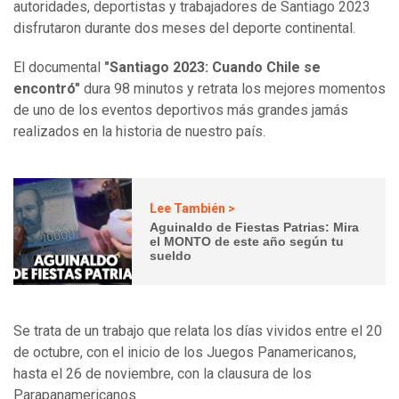
autoridades, deportistas y trabajadores de Santiago 2023
disfrutaron durante dos meses del deporte continental.
El documental
"Santiago 2023: Cuando Chile se
encontró"
dura 98 minutos y retrata los mejores momentos
de uno de los eventos deportivos más grandes jamás
realizados en la historia de nuestro país.
Lee También >
Aguinaldo de Fiestas Patrias: Mira
el MONTO de este año según tu
sueldo
Se trata de un trabajo que relata los días vividos entre el 20
de octubre, con el inicio de los Juegos Panamericanos,
hasta el 26 de noviembre, con la clausura de los
Parapanamericanos.