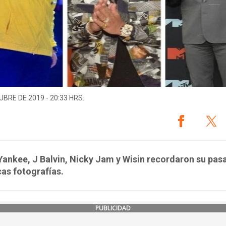
UBRE DE 2019 - 20:33 HRS.
ankee, J Balvin, Nicky Jam y Wisin recordaron su pas
cas fotografías.
PUBLICIDAD