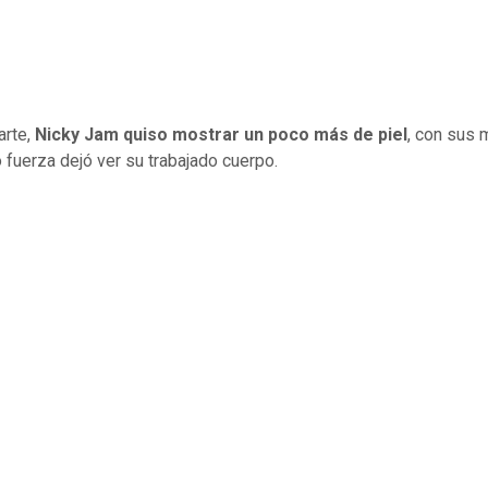
arte,
Nicky Jam quiso mostrar un poco más de piel
, con sus
 fuerza dejó ver su trabajado cuerpo.