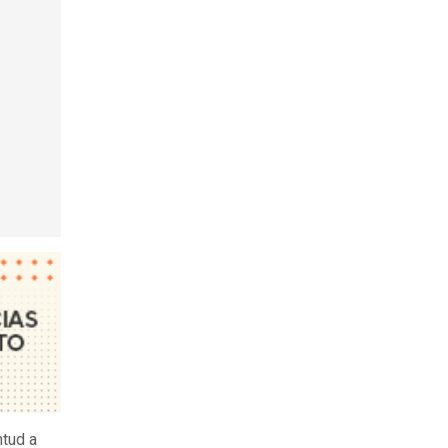
ntud a