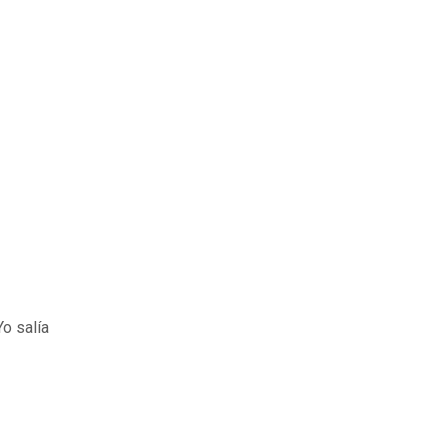
o salía