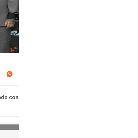
ado con