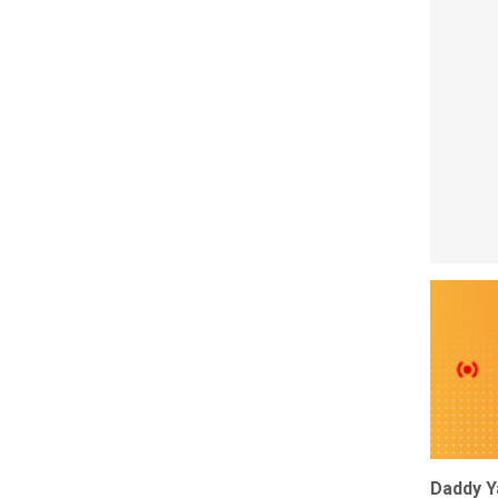
Daddy Ya