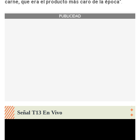
carne, que era el producto más caro de la época
”.
PUBLICIDAD
Señal T13 En Vivo