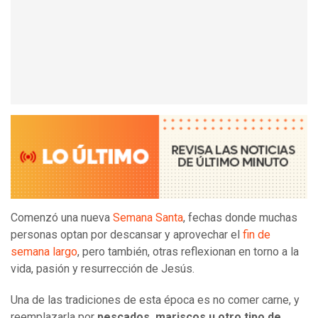
Comenzó una nueva
Semana Santa
, fechas donde muchas
personas optan por descansar y aprovechar el
fin de
semana largo
, pero también, otras reflexionan en torno a la
vida, pasión y resurrección de Jesús.
Una de las tradiciones de esta época es no comer carne, y
reemplazarla por
pescados, mariscos u otro tipo de