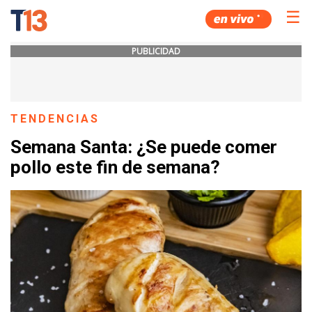
☰
PUBLICIDAD
TENDENCIAS
Semana Santa: ¿Se puede comer
pollo este fin de semana?