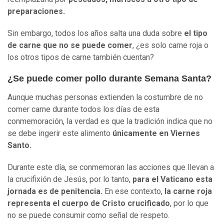
preparaciones.
Sin embargo, todos los años salta una duda sobre
el tipo
de carne que no se puede comer
, ¿es solo carne roja o
los otros tipos de carne también cuentan?
¿Se puede comer pollo durante Semana Santa?
Aunque muchas personas extienden la costumbre de no
comer carne durante todos los días de esta
conmemoración, la verdad es que la tradición indica que no
se debe ingerir este alimento
únicamente en Viernes
Santo.
Durante este día, se conmemoran las acciones que llevan a
la crucifixión de Jesús, por lo tanto,
para el Vaticano esta
jornada es de penitencia.
En ese contexto,
la carne roja
representa el cuerpo de Cristo crucificado
, por lo que
no se puede consumir como señal de respeto.