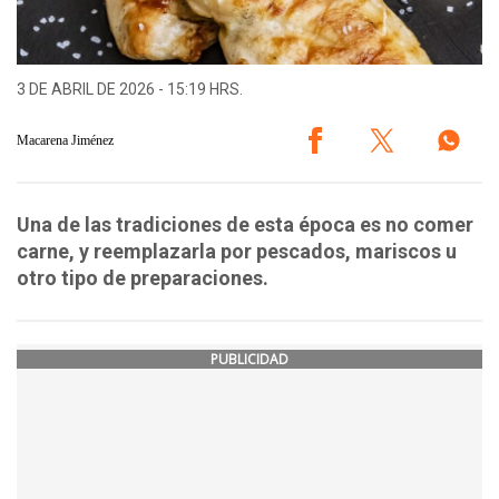
3 DE ABRIL DE 2026 - 15:19 HRS.
Macarena Jiménez
Una de las tradiciones de esta época es no comer
carne, y reemplazarla por pescados, mariscos u
otro tipo de preparaciones.
PUBLICIDAD