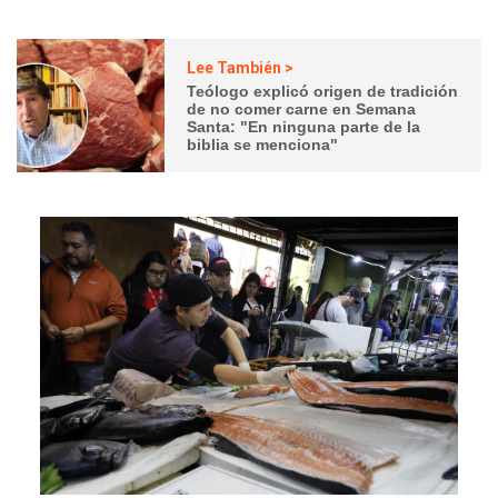
Lee También >
Teólogo explicó origen de tradición
de no comer carne en Semana
Santa: "En ninguna parte de la
biblia se menciona"