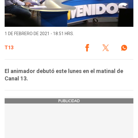
1 DE FEBRERO DE 2021 - 18:51 HRS.
T13
El animador debutó este lunes en el matinal de
Canal 13.
PUBLICIDAD