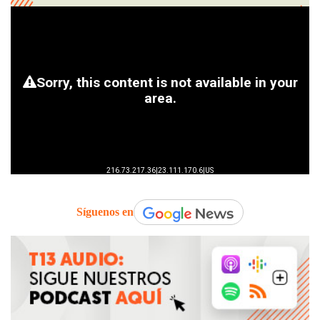
Síguenos en