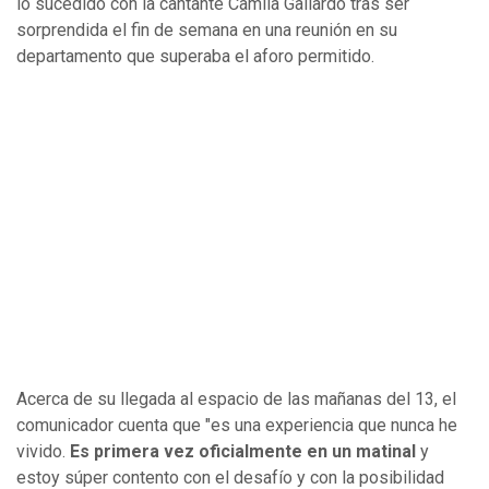
lo sucedido con la cantante Camila Gallardo tras ser
sorprendida el fin de semana en una reunión en su
departamento que superaba el aforo permitido.
Acerca de su llegada al espacio de las mañanas del 13, el
comunicador cuenta que "es una experiencia que nunca he
vivido.
Es primera vez oficialmente en un matinal
y
estoy súper contento con el desafío y con la posibilidad