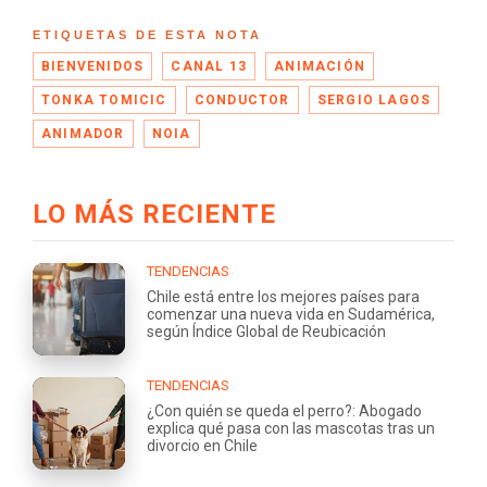
ETIQUETAS DE ESTA NOTA
BIENVENIDOS
CANAL 13
ANIMACIÓN
TONKA TOMICIC
CONDUCTOR
SERGIO LAGOS
ANIMADOR
NOIA
LO MÁS RECIENTE
TENDENCIAS
Chile está entre los mejores países para
comenzar una nueva vida en Sudamérica,
según Índice Global de Reubicación
TENDENCIAS
¿Con quién se queda el perro?: Abogado
explica qué pasa con las mascotas tras un
divorcio en Chile