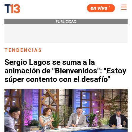
☰
PUBLICIDAD
TENDENCIAS
Sergio Lagos se suma a la
animación de "Bienvenidos": "Estoy
súper contento con el desafío"