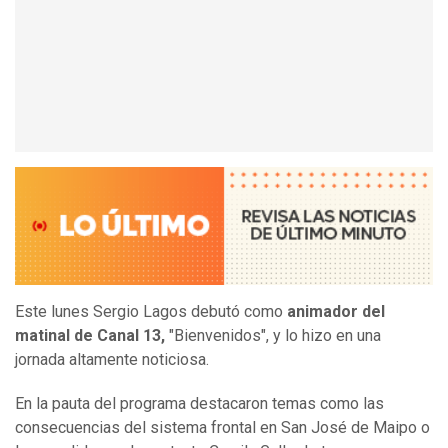
Este lunes Sergio Lagos debutó como
animador del
matinal de Canal 13,
"Bienvenidos", y lo hizo en una
jornada altamente noticiosa.
En la pauta del programa destacaron temas como las
consecuencias del sistema frontal en San José de Maipo o