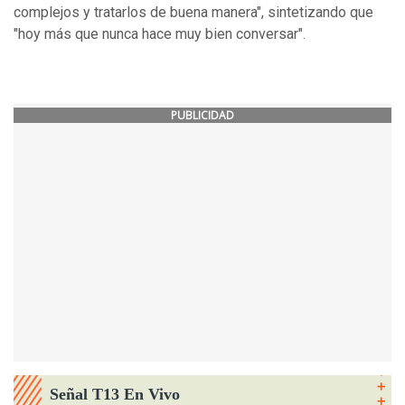
complejos y tratarlos de buena manera", sintetizando que
"hoy más que nunca hace muy bien conversar".
PUBLICIDAD
Señal T13 En Vivo