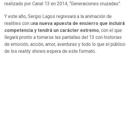
realizado por Canal 13 en 2014, “Generaciones cruzadas”.
Y este año, Sergio Lagos regresará a la animación de
realities con u
na nueva apuesta de encierro que incluirá
competencia y tendrá un carácter extremo
, con el que
llegará pronto a tomarse las pantallas del 13 con historias
de emoción, acción, amor, aventuras y todo lo que el público
de los reality shows espera de este formato.