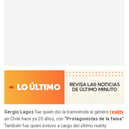
Sergio Lagos
fue quien dio la bienvenida al género
reality
en Chile hace ya 20 años, con
“Protagonistas de la fama”
.
También fue quien estuvo a cargo del último reality