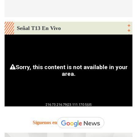
Señal T13 En Vivo
Síguenos en