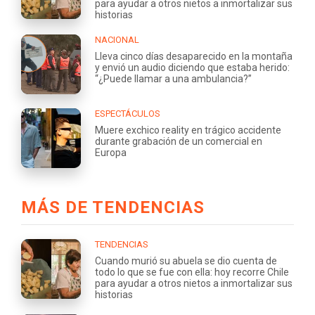
para ayudar a otros nietos a inmortalizar sus
historias
NACIONAL
Lleva cinco días desaparecido en la montaña
y envió un audio diciendo que estaba herido:
“¿Puede llamar a una ambulancia?”
ESPECTÁCULOS
Muere exchico reality en trágico accidente
durante grabación de un comercial en
Europa
MÁS DE TENDENCIAS
TENDENCIAS
Cuando murió su abuela se dio cuenta de
todo lo que se fue con ella: hoy recorre Chile
para ayudar a otros nietos a inmortalizar sus
historias