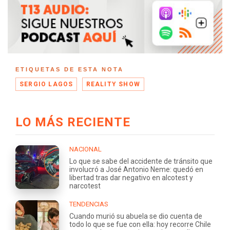
ETIQUETAS DE ESTA NOTA
SERGIO LAGOS
REALITY SHOW
LO MÁS RECIENTE
NACIONAL
Lo que se sabe del accidente de tránsito que
involucró a José Antonio Neme: quedó en
libertad tras dar negativo en alcotest y
narcotest
TENDENCIAS
Cuando murió su abuela se dio cuenta de
todo lo que se fue con ella: hoy recorre Chile