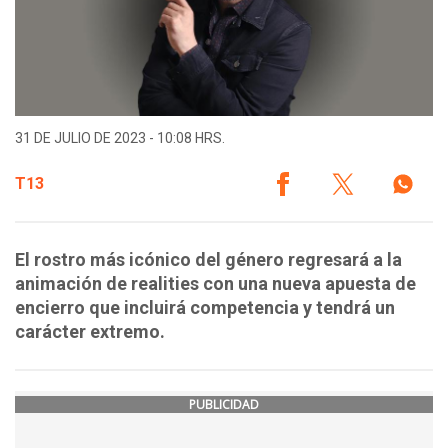
31 DE JULIO DE 2023 - 10:08 HRS.
T13
El rostro más icónico del género regresará a la
animación de realities con una nueva apuesta de
encierro que incluirá competencia y tendrá un
carácter extremo.
PUBLICIDAD