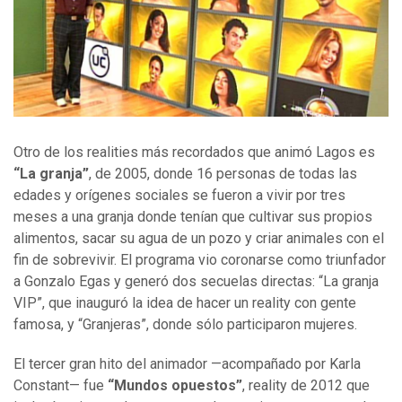
Otro de los realities más recordados que animó Lagos es
“La granja”
, de 2005, donde 16 personas de todas las
edades y orígenes sociales se fueron a vivir por tres
meses a una granja donde tenían que cultivar sus propios
alimentos, sacar su agua de un pozo y criar animales con el
fin de sobrevivir. El programa vio coronarse como triunfador
a Gonzalo Egas y generó dos secuelas directas: “La granja
VIP”, que inauguró la idea de hacer un reality con gente
famosa, y “Granjeras”, donde sólo participaron mujeres.
El tercer gran hito del animador —acompañado por Karla
Constant— fue
“Mundos opuestos”
, reality de 2012 que