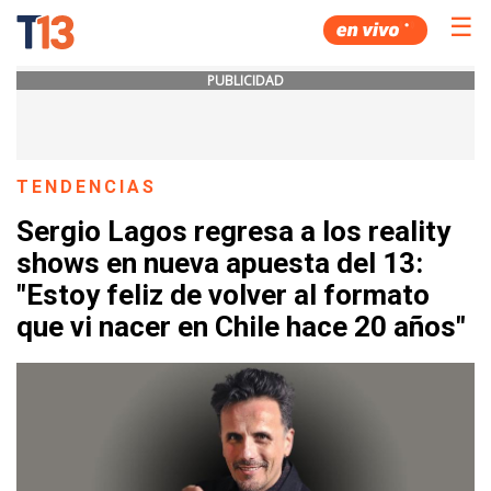
☰
PUBLICIDAD
TENDENCIAS
Sergio Lagos regresa a los reality
shows en nueva apuesta del 13:
"Estoy feliz de volver al formato
que vi nacer en Chile hace 20 años"