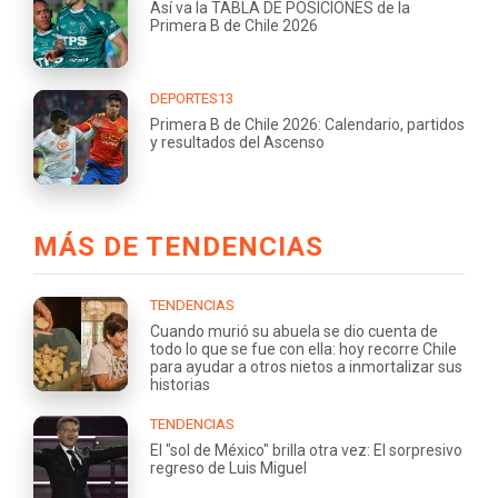
Así va la TABLA DE POSICIONES de la
Primera B de Chile 2026
DEPORTES13
Primera B de Chile 2026: Calendario, partidos
y resultados del Ascenso
MÁS DE TENDENCIAS
TENDENCIAS
Cuando murió su abuela se dio cuenta de
todo lo que se fue con ella: hoy recorre Chile
para ayudar a otros nietos a inmortalizar sus
historias
TENDENCIAS
El "sol de México" brilla otra vez: El sorpresivo
regreso de Luis Miguel