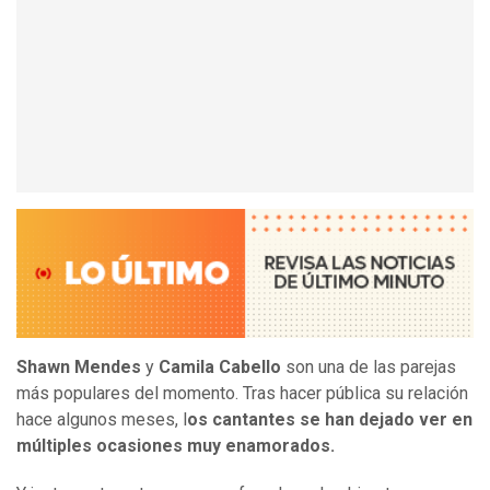
Shawn Mendes
y
Camila Cabello
son una de las parejas
más populares del momento. Tras hacer pública su relación
hace algunos meses, l
os cantantes se han dejado ver en
múltiples ocasiones muy enamorados.