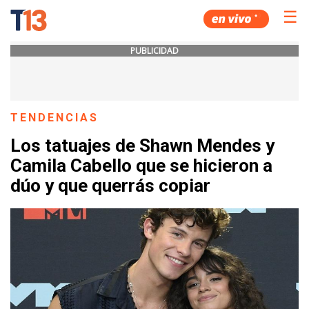
☰
PUBLICIDAD
TENDENCIAS
Los tatuajes de Shawn Mendes y
Camila Cabello que se hicieron a
dúo y que querrás copiar