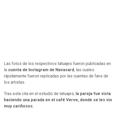
Las fotos de los respectivos tatuajes fueron publicadas en
la
cuenta de Instagram de Navasard
, las cuales
rápidamente fueron replicadas por las cuentas de fans de
los artistas.
Tras esta cita en el estudio de tatuajes,
la pareja fue vista
haciendo una parada en el café Verve, donde se les vio
muy cariñosos.