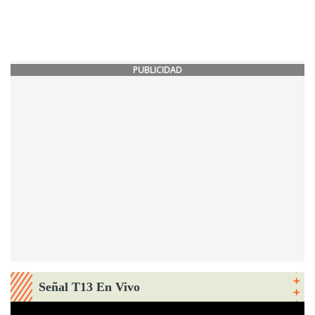
PUBLICIDAD
Señal T13 En Vivo