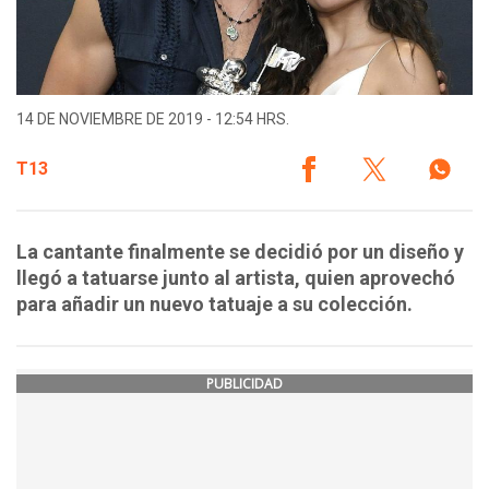
14 DE NOVIEMBRE DE 2019 - 12:54 HRS.
T13
La cantante finalmente se decidió por un diseño y
llegó a tatuarse junto al artista, quien aprovechó
para añadir un nuevo tatuaje a su colección.
PUBLICIDAD