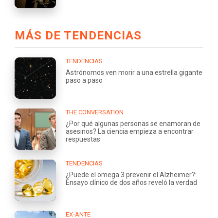
MÁS DE TENDENCIAS
TENDENCIAS
Astrónomos ven morir a una estrella gigante
paso a paso
THE CONVERSATION
¿Por qué algunas personas se enamoran de
asesinos? La ciencia empieza a encontrar
respuestas
TENDENCIAS
¿Puede el omega 3 prevenir el Alzheimer?:
Ensayo clínico de dos años reveló la verdad
EX-ANTE