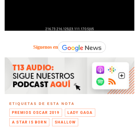
Síguenos en
ETIQUETAS DE ESTA NOTA
PREMIOS OSCAR 2019
LADY GAGA
A STAR IS BORN
SHALLOW