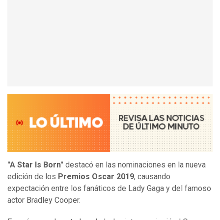
"A Star Is Born"
destacó en las nominaciones en la nueva
edición de los
Premios Oscar 2019
, causando
expectación entre los fanáticos de Lady Gaga y del famoso
actor Bradley Cooper.