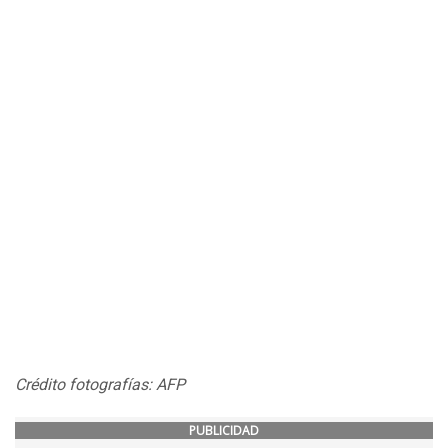
Crédito fotografías: AFP
PUBLICIDAD