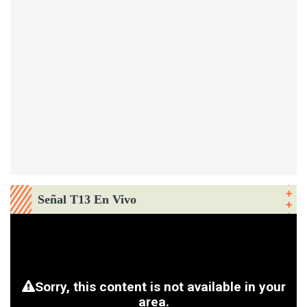
Señal T13 En Vivo