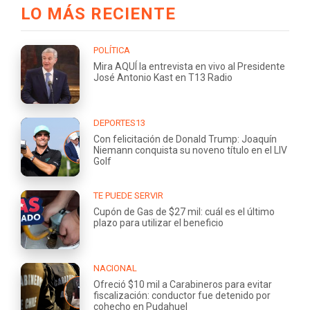
LO MÁS RECIENTE
POLÍTICA
Mira AQUÍ la entrevista en vivo al Presidente
José Antonio Kast en T13 Radio
DEPORTES13
Con felicitación de Donald Trump: Joaquín
Niemann conquista su noveno título en el LIV
Golf
TE PUEDE SERVIR
Cupón de Gas de $27 mil: cuál es el último
plazo para utilizar el beneficio
NACIONAL
Ofreció $10 mil a Carabineros para evitar
fiscalización: conductor fue detenido por
cohecho en Pudahuel