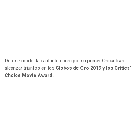
De ese modo, la cantante consigue su primer Oscar tras
alcanzar triunfos en los
Globos de Oro 2019 y los Critics'
Choice Movie Award.