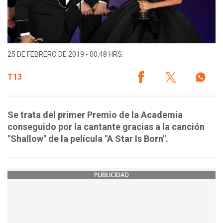
25 DE FEBRERO DE 2019 - 00:48 HRS.
T13
Se trata del primer Premio de la Academia
conseguido por la cantante gracias a la canción
"Shallow" de la película "A Star Is Born".
PUBLICIDAD