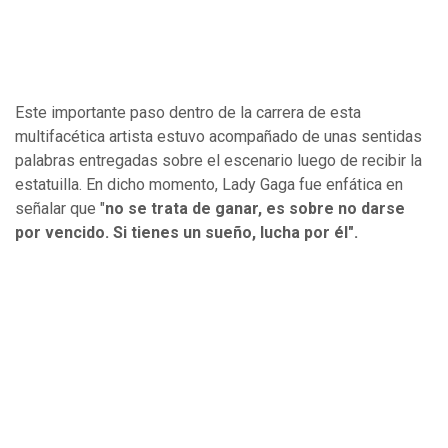
Este importante paso dentro de la carrera de esta
multifacética artista estuvo acompañado de unas sentidas
palabras entregadas sobre el escenario luego de recibir la
estatuilla. En dicho momento, Lady Gaga fue enfática en
señalar que "
no se trata de ganar, es sobre no darse
por vencido. Si tienes un sueño, lucha por él".