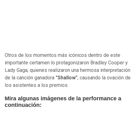
Otros de los momentos más icónicos dentro de este
importante certamen lo protagonizaron Bradley Cooper y
Lady Gaga, quienes realizaron una hermosa interpretación
de la canción ganadora
"Shallow"
, causando la ovación de
los asistentes a los premios.
Mira algunas imágenes de la performance a
continuación: