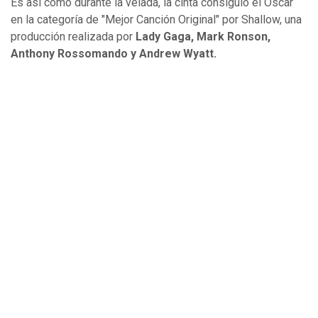
Es así como durante la velada, la cinta consiguió el Oscar
en la categoría de "Mejor Canción Original" por Shallow, una
producción realizada por
Lady Gaga, Mark Ronson,
Anthony Rossomando y Andrew Wyatt.