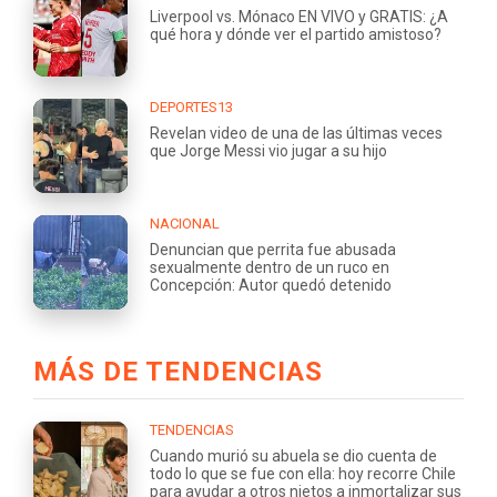
Liverpool vs. Mónaco EN VIVO y GRATIS: ¿A
qué hora y dónde ver el partido amistoso?
DEPORTES13
Revelan video de una de las últimas veces
que Jorge Messi vio jugar a su hijo
NACIONAL
Denuncian que perrita fue abusada
sexualmente dentro de un ruco en
Concepción: Autor quedó detenido
MÁS DE TENDENCIAS
TENDENCIAS
Cuando murió su abuela se dio cuenta de
todo lo que se fue con ella: hoy recorre Chile
para ayudar a otros nietos a inmortalizar sus