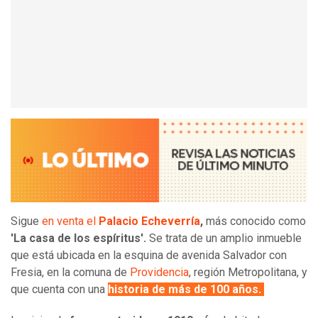
Sigue
en venta el
Palacio Echeverría
,
más conocido como
'La casa de los espíritus'.
Se trata de un amplio inmueble
que está ubicada en la esquina de avenida Salvador con
Fresia, en la comuna de
Providencia
, región Metropolitana, y
que cuenta con una
historia de más de 100 años.