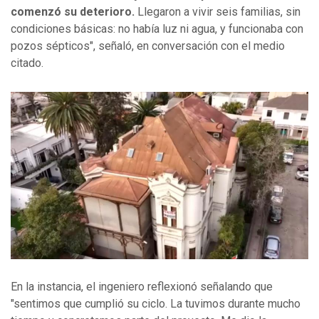
comenzó su deterioro.
Llegaron a vivir seis familias, sin
condiciones básicas: no había luz ni agua, y funcionaba con
pozos sépticos", señaló, en conversación con el medio
citado.
En la instancia, el ingeniero reflexionó señalando que
"sentimos que cumplió su ciclo. La tuvimos durante mucho