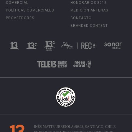
COMERCIAL
HONORARIOS 2012
POLÍTICAS COMERCIALES
MEDICIÓN ANTENAS
PROVEEDORES
CONTACTO
BRANDED CONTENT
INÉS MATTE URREJOLA #0848, SANTIAGO, CHILE