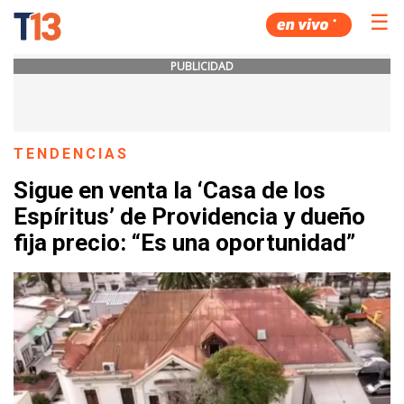
☰
PUBLICIDAD
TENDENCIAS
Sigue en venta la ‘Casa de los
Espíritus’ de Providencia y dueño
fija precio: “Es una oportunidad”