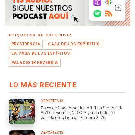
ETIQUETAS DE ESTA NOTA
PROVIDENCIA
CASA DE LOS ESPÍRITUS
LA CASA DE LOS ESPÍRITUS
PALACIO ECHEVERRÍA
LO MÁS RECIENTE
DEPORTES13
Goles de Coquimbo Unido 1-1 La Serena EN
VIVO: Resumen, VIDEOS y resultado del
partido de la Liga de Primera 2026
DEPORTES13