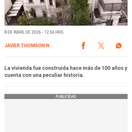
8 DE ABRIL DE 2026 - 12:56 HRS.
JAVIER THOMSON N.
La vivienda fue construida hace más de 100 años y
cuenta con una peculiar historia.
PUBLICIDAD