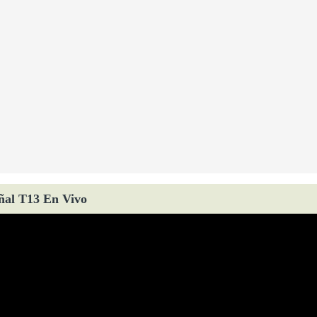
ñal T13 En Vivo