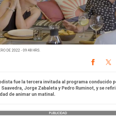
ERO DE 2022 - 09:48 HRS.
odista fue la tercera invitada al programa conducido p
Saavedra, Jorge Zabaleta y Pedro Ruminot, y se refiri
idad de animar un matinal.
PUBLICIDAD