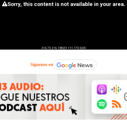
Síguenos en