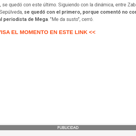
, se quedó con este último. Siguiendo con la dinámica, entre Zab
 Sepúlveda,
se quedó con el primero, porque comentó no co
l periodista de Mega
. "Me da susto", cerró.
VISA EL MOMENTO EN ESTE LINK <<
PUBLICIDAD