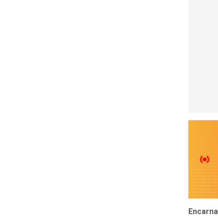
Encarna