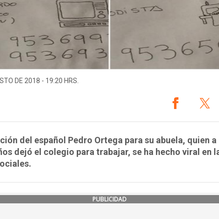
STO DE 2018 - 19:20 HRS.
ción del español Pedro Ortega para su abuela, quien a 
os dejó el colegio para trabajar, se ha hecho viral en l
ociales.
PUBLICIDAD