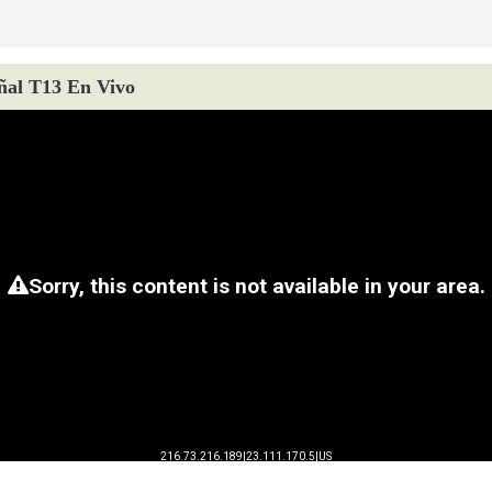
ñal T13 En Vivo