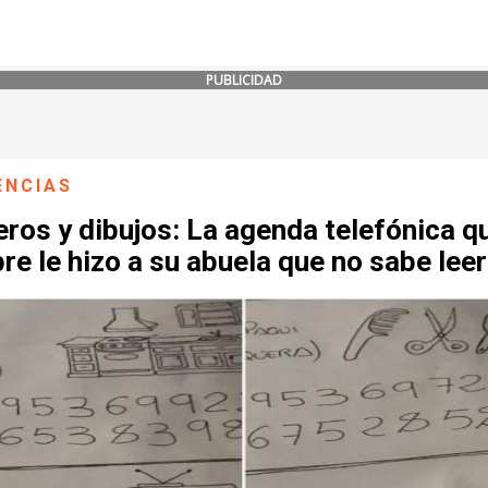
PUBLICIDAD
ENCIAS
ros y dibujos: La agenda telefónica q
e le hizo a su abuela que no sabe leer