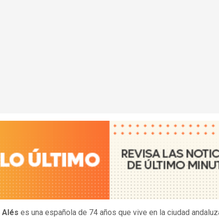
 Alés
es una española de 74 años que vive en la ciudad andaluz