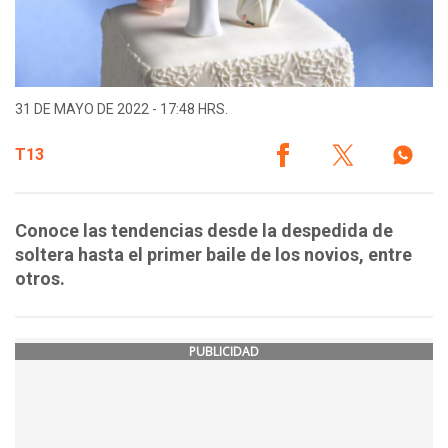
31 DE MAYO DE 2022 - 17:48 HRS.
T13
Conoce las tendencias desde la despedida de
soltera hasta el primer baile de los novios, entre
otros.
PUBLICIDAD