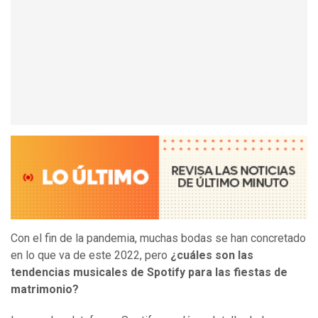
Con el fin de la pandemia, muchas bodas se han concretado
en lo que va de este 2022, pero
¿cuáles son las
tendencias musicales de Spotify para las fiestas de
matrimonio?