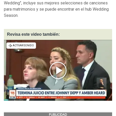
Wedding", incluye sus mejores selecciones de canciones
para matrimonios y se puede encontrar en el hub Wedding
Season.
Revisa este video también:
PUBLICIDAD