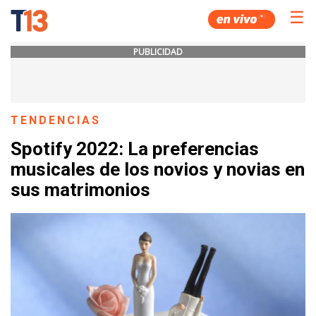
☰
PUBLICIDAD
TENDENCIAS
Spotify 2022: La preferencias
musicales de los novios y novias en
sus matrimonios