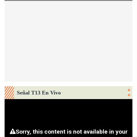
Señal T13 En Vivo