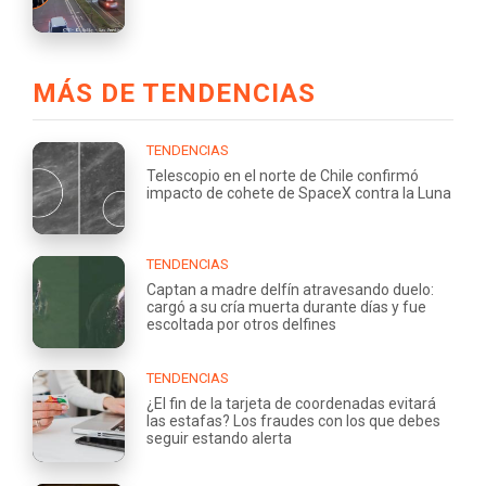
MÁS DE TENDENCIAS
TENDENCIAS
Telescopio en el norte de Chile confirmó
impacto de cohete de SpaceX contra la Luna
TENDENCIAS
Captan a madre delfín atravesando duelo:
cargó a su cría muerta durante días y fue
escoltada por otros delfines
TENDENCIAS
¿El fin de la tarjeta de coordenadas evitará
las estafas? Los fraudes con los que debes
seguir estando alerta