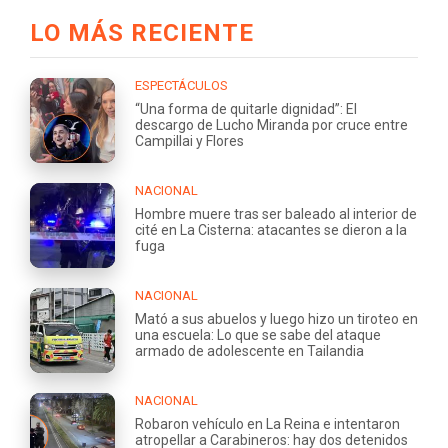
LO MÁS RECIENTE
ESPECTÁCULOS
“Una forma de quitarle dignidad”: El
descargo de Lucho Miranda por cruce entre
Campillai y Flores
NACIONAL
Hombre muere tras ser baleado al interior de
cité en La Cisterna: atacantes se dieron a la
fuga
NACIONAL
Mató a sus abuelos y luego hizo un tiroteo en
una escuela: Lo que se sabe del ataque
armado de adolescente en Tailandia
NACIONAL
Robaron vehículo en La Reina e intentaron
atropellar a Carabineros: hay dos detenidos