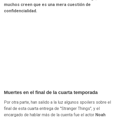
muchos creen que es una mera cuestión de
confidencialidad.
Muertes en el final de la cuarta temporada
Por otra parte, han salido a la luz algunos spoilers sobre el
final de esta cuarta entrega de "Stranger Things", y el
encargado de hablar más de la cuenta fue el actor
Noah