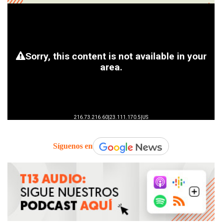
Síguenos en