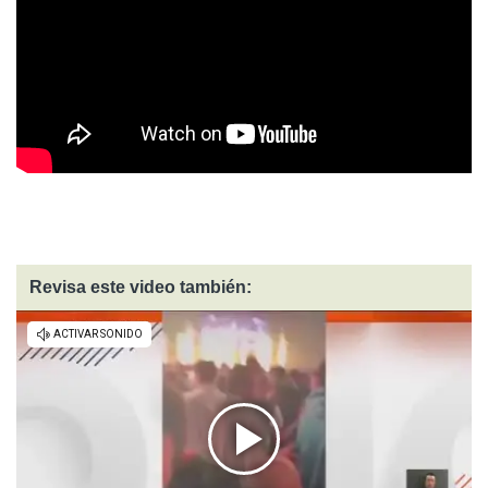
Revisa este video también: