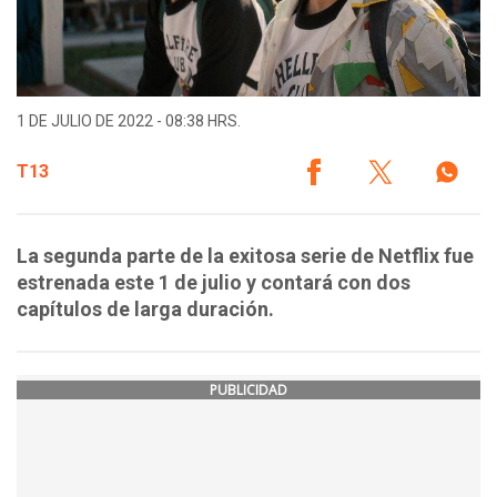
1 DE JULIO DE 2022 - 08:38 HRS.
T13
La segunda parte de la exitosa serie de Netflix fue
estrenada este 1 de julio y contará con dos
capítulos de larga duración.
PUBLICIDAD