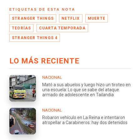
ETIQUETAS DE ESTA NOTA
STRANGER THINGS
NETFLIX
MUERTE
TEORÍAS
CUARTA TEMPORADA
STRANGER THINGS 4
LO MÁS RECIENTE
NACIONAL
Mató a sus abuelos y luego hizo un tiroteo en
una escuela: Lo que se sabe del ataque
armado de adolescente en Tailandia
NACIONAL
Robaron vehículo en La Reina e intentaron
atropellar a Carabineros: hay dos detenidos