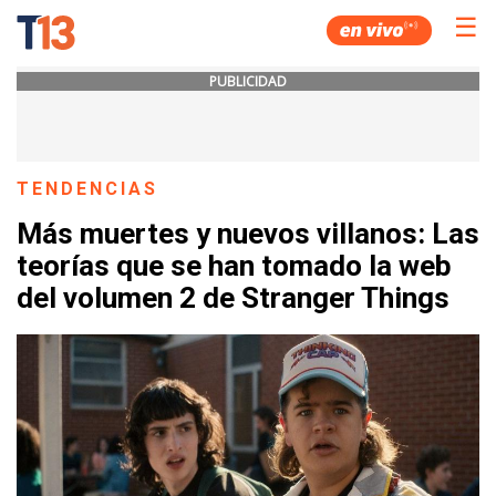
☰
PUBLICIDAD
TENDENCIAS
Más muertes y nuevos villanos: Las
teorías que se han tomado la web
del volumen 2 de Stranger Things