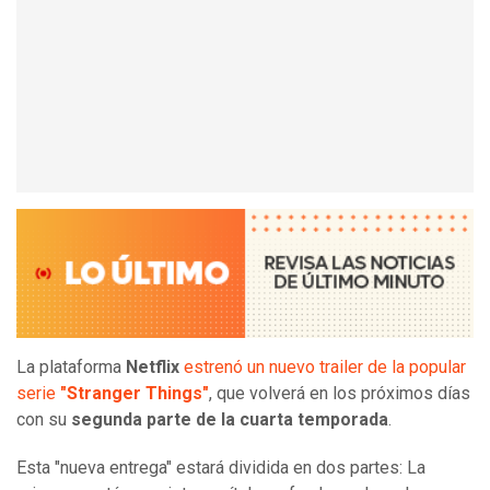
La plataforma
Netflix
estrenó un nuevo trailer de la popular
serie
"Stranger Things"
, que volverá en los próximos días
con su
segunda parte de la cuarta temporada
.
Esta "nueva entrega" estará dividida en dos partes: La