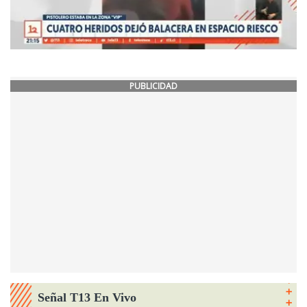
PUBLICIDAD
Señal T13 En Vivo