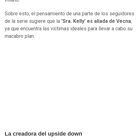
​Sobre esto, el pensamiento de una parte de los seguidores
de la serie sugiere que la
'Sra. Kelly' es aliada de Vecna
,
ya que encuentra las víctimas ideales para llevar a cabo su
macabro plan.
La creadora del upside down