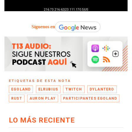
Síguenos en
ETIQUETAS DE ESTA NOTA
EGOLAND
ELRUBIUS
TWITCH
DYLANTERO
RUST
AURON PLAY
PARTICIPANTES EGOLAND
LO MÁS RECIENTE