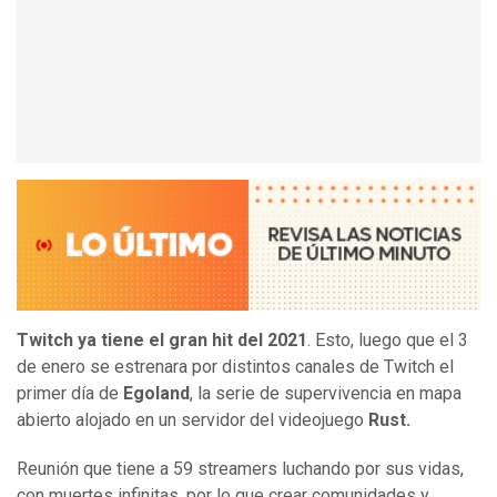
Twitch ya tiene el gran hit del 2021
. Esto, luego que el 3
de enero se estrenara por distintos canales de Twitch el
primer día de
Egoland
, la serie de supervivencia en mapa
abierto alojado en un servidor del videojuego
Rust.
Reunión que tiene a 59 streamers luchando por sus vidas,
con muertes infinitas, por lo que crear comunidades y