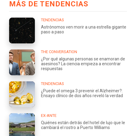
MÁS DE TENDENCIAS
TENDENCIAS
Astrónomos ven morir a una estrella gigante
paso a paso
THE CONVERSATION
¿Por qué algunas personas se enamoran de
asesinos? La ciencia empieza a encontrar
respuestas
TENDENCIAS
¿Puede el omega 3 prevenir el Alzheimer?:
Ensayo clínico de dos años reveló la verdad
EX-ANTE
Quiénes están detrás del hotel de lujo que le
cambiará el rostro a Puerto Williams