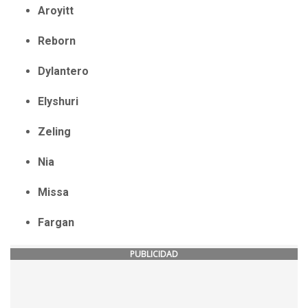
Aroyitt
Reborn
Dylantero
Elyshuri
Zeling
Nia
Missa
Fargan
PUBLICIDAD