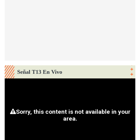
Señal T13 En Vivo