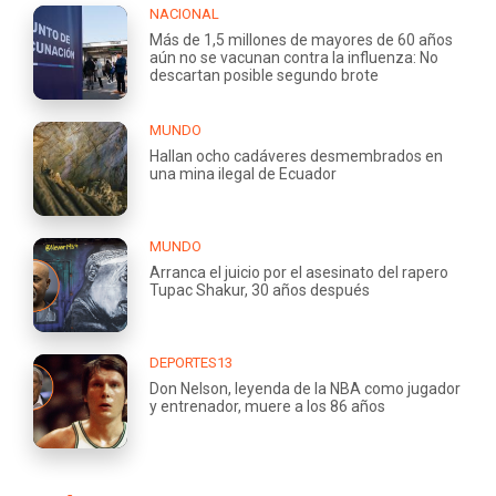
NACIONAL
Más de 1,5 millones de mayores de 60 años
aún no se vacunan contra la influenza: No
descartan posible segundo brote
MUNDO
Hallan ocho cadáveres desmembrados en
una mina ilegal de Ecuador
MUNDO
Arranca el juicio por el asesinato del rapero
Tupac Shakur, 30 años después
DEPORTES13
Don Nelson, leyenda de la NBA como jugador
y entrenador, muere a los 86 años