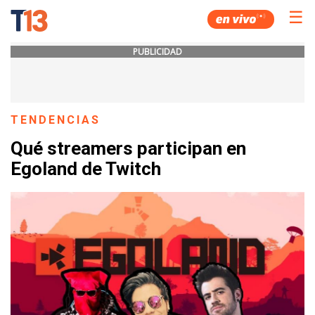
☰
PUBLICIDAD
TENDENCIAS
Qué streamers participan en
Egoland de Twitch