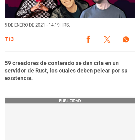
5 DE ENERO DE 2021 - 14:19 HRS.
T13
59 creadores de contenido se dan cita en un
servidor de Rust, los cuales deben pelear por su
existencia.
PUBLICIDAD