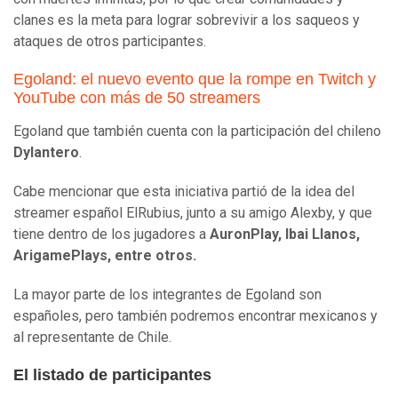
clanes es la meta para lograr sobrevivir a los saqueos y
ataques de otros participantes.
Egoland: el nuevo evento que la rompe en Twitch y
YouTube con más de 50 streamers
Egoland que también cuenta con la participación del chileno
Dylantero
.
Cabe mencionar que esta iniciativa partió de la idea del
streamer español ElRubius, junto a su amigo Alexby, y que
tiene dentro de los jugadores a
AuronPlay, Ibai Llanos,
ArigamePlays, entre otros.
La mayor parte de los integrantes de Egoland son
españoles, pero también podremos encontrar mexicanos y
al representante de Chile.
El listado de participantes