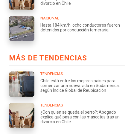
divorcio en Chile
NACIONAL
Hasta 184 km/h: ocho conductores fueron
detenidos por conducción temeraria
MÁS DE TENDENCIAS
TENDENCIAS
Chile está entre los mejores países para
comenzar una nueva vida en Sudamérica,
según Índice Global de Reubicación
TENDENCIAS
¿Con quién se queda el perro?: Abogado
explica qué pasa con las mascotas tras un
divorcio en Chile