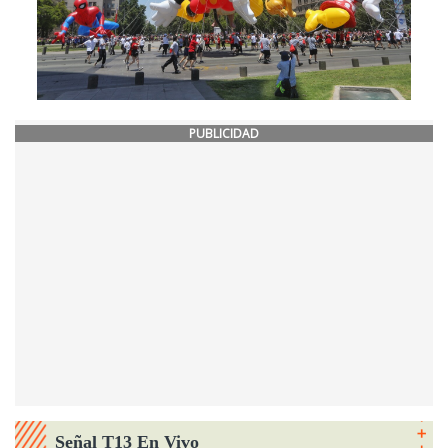
PUBLICIDAD
Señal T13 En Vivo