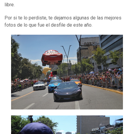
libre.
Por si te lo perdiste, te dejamos algunas de las mejores
fotos de lo que fue el desfile de este año.