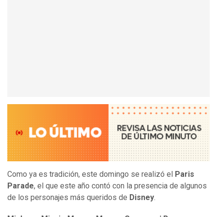
Como ya es tradición, este domingo se realizó el
Paris
Parade
, el que este año contó con la presencia de algunos
de los personajes más queridos de
Disney
.