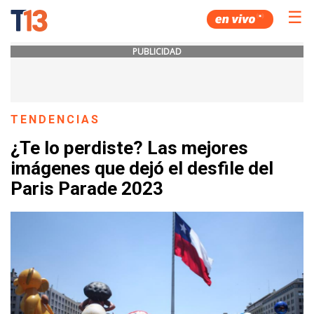
☰
PUBLICIDAD
TENDENCIAS
¿Te lo perdiste? Las mejores
imágenes que dejó el desfile del
Paris Parade 2023