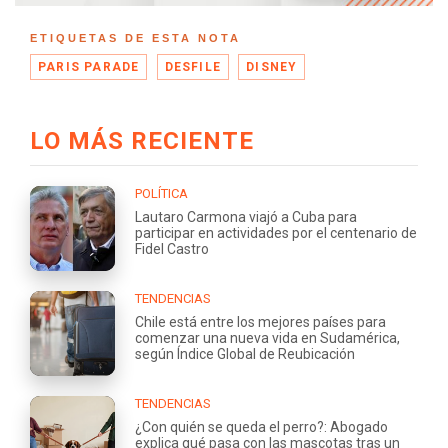
ETIQUETAS DE ESTA NOTA
PARIS PARADE
DESFILE
DISNEY
LO MÁS RECIENTE
POLÍTICA
Lautaro Carmona viajó a Cuba para
participar en actividades por el centenario de
Fidel Castro
TENDENCIAS
Chile está entre los mejores países para
comenzar una nueva vida en Sudamérica,
según Índice Global de Reubicación
TENDENCIAS
¿Con quién se queda el perro?: Abogado
explica qué pasa con las mascotas tras un