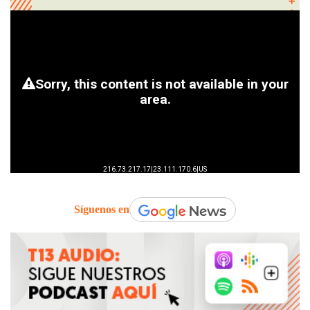
Síguenos en