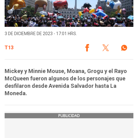
3 DE DICIEMBRE DE 2023 - 17:01 HRS.
T13
Mickey y Minnie Mouse, Moana, Grogu y el Rayo
McQueen fueron algunos de los personajes que
desfilaron desde Avenida Salvador hasta La
Moneda.
PUBLICIDAD