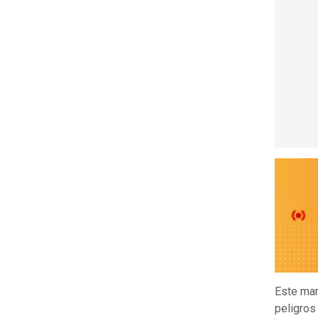
Este mar
peligros