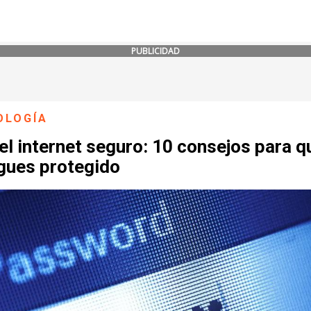
PUBLICIDAD
OLOGÍA
el internet seguro: 10 consejos para q
gues protegido