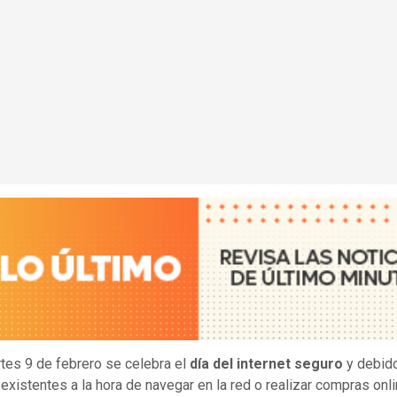
tes 9 de febrero se celebra el
día del internet seguro
y debido
 existentes a la hora de navegar en la red o realizar compras onli