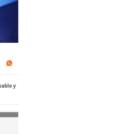
sable y