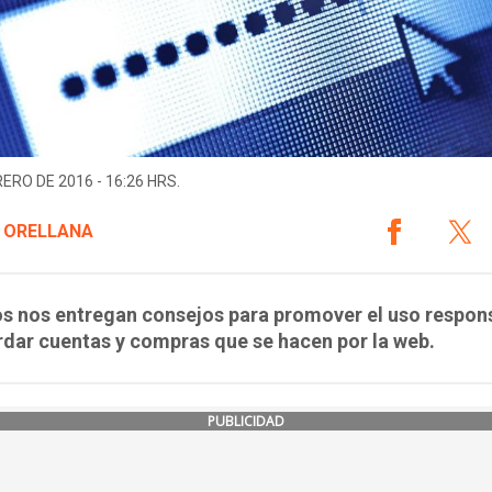
RERO DE 2016 - 16:26 HRS.
 ORELLANA
s nos entregan consejos para promover el uso respon
dar cuentas y compras que se hacen por la web.
PUBLICIDAD