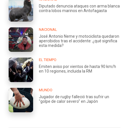
Diputado denuncia ataques con arma blanca
contra lobos marinos en Antofagasta
NACIONAL
José Antonio Neme y motociclista quedaron
apercibidos tras el accidente: ¿qué significa
esta medida?
EL TIEMPO
Emiten aviso por vientos de hasta 90 km/h
en 10 regiones, incluida la RM
MUNDO
Jugador de rugby falleció tras sufrir un
"golpe de calor severo" en Japón