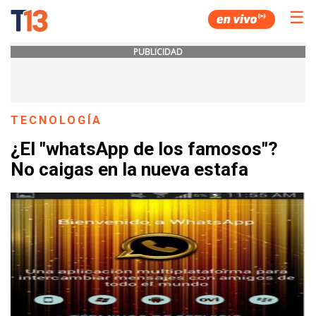
☰
PUBLICIDAD
TECNOLOGÍA
¿El "whatsApp de los famosos"?
No caigas en la nueva estafa