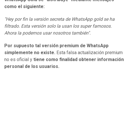
como el siguiente:
"Hey por fin la versión secreta de WhatsApp gold se ha
filtrado. Esta versión solo la usan los super famosos.
Ahora la podemos usar nosotros también".
Por supuesto
tal versión premium de WhatsApp
simplemente no existe
.
Esta falsa actualización premium
no es oficial y
tiene como finalidad obtener información
personal de los usuarios.