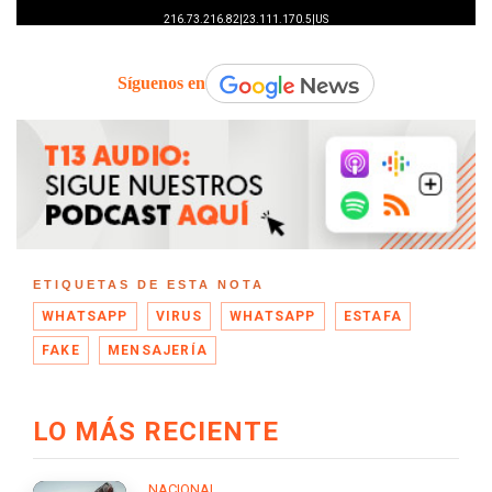
Síguenos en
ETIQUETAS DE ESTA NOTA
WHATSAPP
VIRUS
WHATSAPP
ESTAFA
FAKE
MENSAJERÍA
LO MÁS RECIENTE
NACIONAL