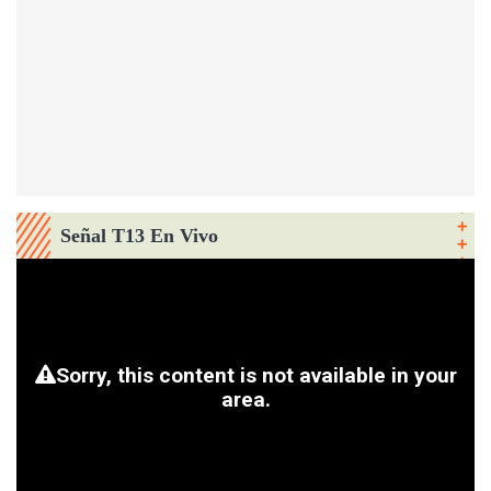
Señal T13 En Vivo