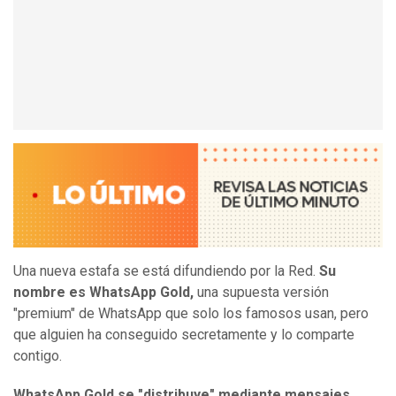
Una nueva estafa se está difundiendo por la Red.
Su
nombre es WhatsApp Gold,
una supuesta versión
"premium" de WhatsApp que solo los famosos usan, pero
que alguien ha conseguido secretamente y lo comparte
contigo.
WhatsApp Gold se "distribuye" mediante mensajes