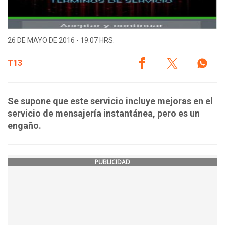
26 DE MAYO DE 2016 - 19:07 HRS.
T13
Se supone que este servicio incluye mejoras en el
servicio de mensajería instantánea, pero es un
engaño.
PUBLICIDAD