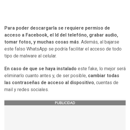
Para poder descargarla se requiere permiso de
acceso a Facebook, el Id del telefóno, grabar audio,
tomar fotos, y muchas cosas más
. Además, al bajarse
este falso WhatsApp se podría facilitar el acceso de todo
tipo de malware al celular.
En caso de que se haya instalado
este fake, lo mejor será
eliminarlo cuanto antes y, de ser posible,
cambiar todas
las contraseñas de acceso al dispositivo
, cuentas de
mail y redes sociales.
PUBLICIDAD