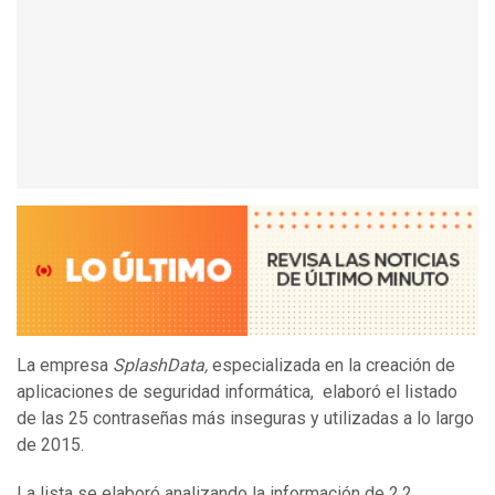
La empresa
SplashData,
especializada en la creación de
aplicaciones de seguridad informática, elaboró el listado
de las 25 contraseñas más inseguras y utilizadas a lo largo
de 2015.
La lista se elaboró analizando la información de 2,2