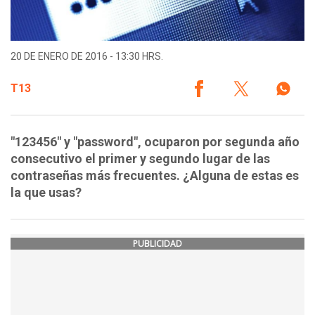
20 DE ENERO DE 2016 - 13:30 HRS.
T13
"123456" y "password", ocuparon por segunda año
consecutivo el primer y segundo lugar de las
contraseñas más frecuentes. ¿Alguna de estas es
la que usas?
PUBLICIDAD