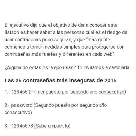
El ejecutivo dijo que el objetivo de dar a conocer este
listado es hacer saber a las personas cuál es el riesgo de
usar contraseñas poco seguras, y que “más gente
comience a tomar medidas simples para protegerse con
contraseñas más fuertes y diferentes en cada web”.
¿Alguna de estas es la que usas? Te invitamos a cambiarla
Las 25 contraseñas más inseguras de 2015
1.- 123456 (Primer puesto por segundo año consecutivo)
2.- password (Segundo puesto por segundo año
consecutivo)
3.- 12345678 (Sube un puesto)