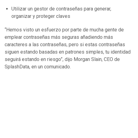
Utilizar un gestor de contraseñas para generar,
organizar y proteger claves
“Hemos visto un esfuerzo por parte de mucha gente de
emplear contraseñas más seguras añadiendo más
caracteres a las contraseñas, pero si estas contraseñas
siguen estando basadas en patrones simples, tu identidad
seguirá estando en riesgo”, dijo Morgan Slain, CEO de
SplashData, en un comunicado.