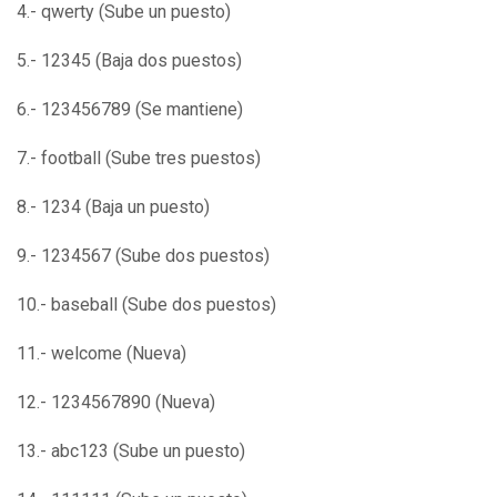
4.- qwerty (Sube un puesto)
5.- 12345 (Baja dos puestos)
6.- 123456789 (Se mantiene)
7.- football (Sube tres puestos)
8.- 1234 (Baja un puesto)
9.- 1234567 (Sube dos puestos)
10.- baseball (Sube dos puestos)
11.- welcome (Nueva)
12.- 1234567890 (Nueva)
13.- abc123 (Sube un puesto)