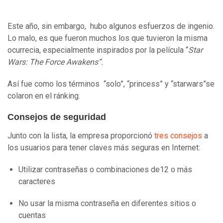
Este año, sin embargo, hubo algunos esfuerzos de ingenio.
Lo malo, es que fueron muchos los que tuvieron la misma
ocurrecia, especialmente inspirados por la película “
Star
Wars: The Force Awakens”.
Así fue como los términos “solo”, “princess” y “starwars”se
colaron en el ránking.
Consejos de seguridad
Junto con la lista, la empresa proporcionó
tres consejos
a
los usuarios para tener claves más seguras en Internet:
Utilizar contraseñas o combinaciones de12 o más
caracteres
No usar la misma contraseña en diferentes sitios o
cuentas