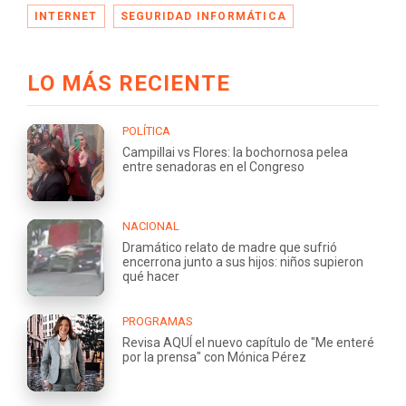
INTERNET
SEGURIDAD INFORMÁTICA
LO MÁS RECIENTE
POLÍTICA
Campillai vs Flores: la bochornosa pelea
entre senadoras en el Congreso
NACIONAL
Dramático relato de madre que sufrió
encerrona junto a sus hijos: niños supieron
qué hacer
PROGRAMAS
Revisa AQUÍ el nuevo capítulo de "Me enteré
por la prensa" con Mónica Pérez