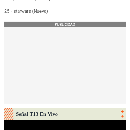
25.- starwars (Nueva)
PUBLICIDAD
Señal T13 En Vivo