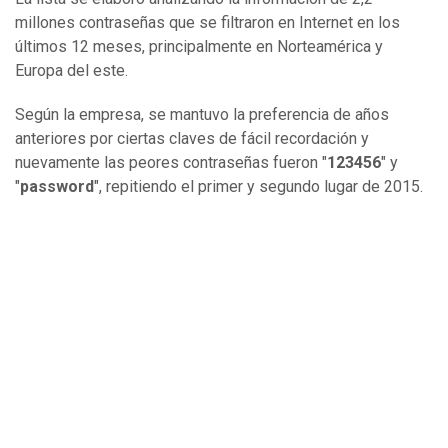
millones contraseñas que se filtraron en Internet en los
últimos 12 meses, principalmente en Norteamérica y
Europa del este.
Según la empresa, se mantuvo la preferencia de años
anteriores por ciertas claves de fácil recordación y
nuevamente las peores contraseñas fueron "
123456
" y
"
password
", repitiendo el primer y segundo lugar de 2015.