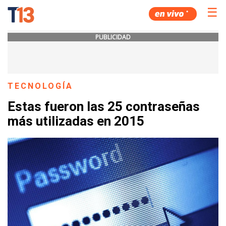
☰
PUBLICIDAD
TECNOLOGÍA
Estas fueron las 25 contraseñas
más utilizadas en 2015