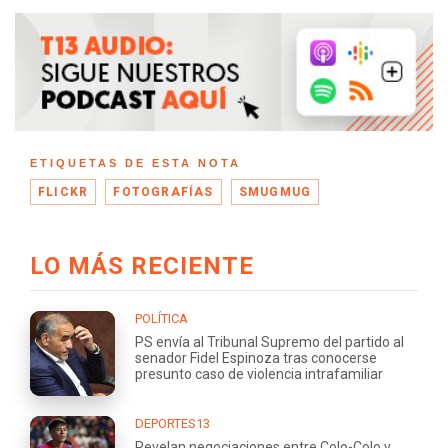
ETIQUETAS DE ESTA NOTA
FLICKR
FOTOGRAFÍAS
SMUGMUG
LO MÁS RECIENTE
POLÍTICA
PS envía al Tribunal Supremo del partido al
senador Fidel Espinoza tras conocerse
presunto caso de violencia intrafamiliar
DEPORTES13
Revelan negociaciones entre Colo-Colo y