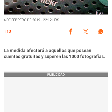
4 DE FEBRERO DE 2019 - 22:12 HRS.
T13
La medida afectará a aquellos que posean
cuentas gratuitas y superen las 1000 fotografías.
PUBLICIDAD