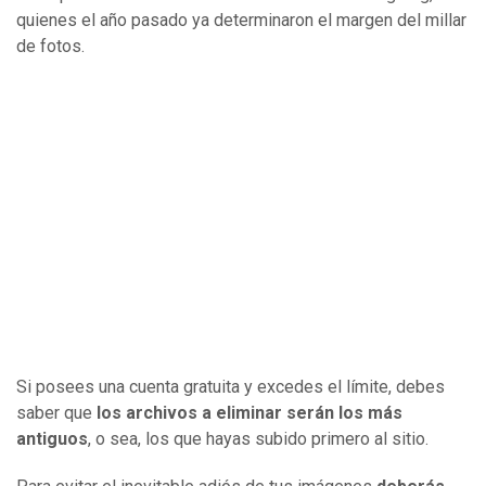
quienes el año pasado ya determinaron el margen del millar
de fotos.
Si posees una cuenta gratuita y excedes el límite, debes
saber que
los archivos a eliminar serán los más
antiguos
, o sea, los que hayas subido primero al sitio.