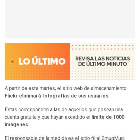
A partir de este martes, el sitio web de almacenamiento
Flickr eliminará fotografías de sus usuarios
.
Éstas corresponden a las de aquellos que posean una
cuenta gratuita y que hayan excedido el
límite de 1000
imágenes
.
El responsable de la medida es el sitio filial SmugMug,