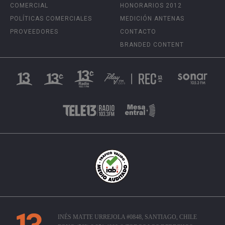
COMERCIAL
HONORARIOS 2012
POLÍTICAS COMERCIALES
MEDICIÓN ANTENAS
PROVEEDORES
CONTACTO
BRANDED CONTENT
INÉS MATTE URREJOLA #0848, SANTIAGO, CHILE