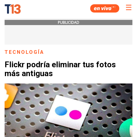
☰
PUBLICIDAD
TECNOLOGÍA
Flickr podría eliminar tus fotos
más antiguas