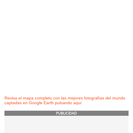
Revisa el mapa completo con las mejores fotografías del mundo
captadas en Google Earth pulsando aquí
PUBLICIDAD