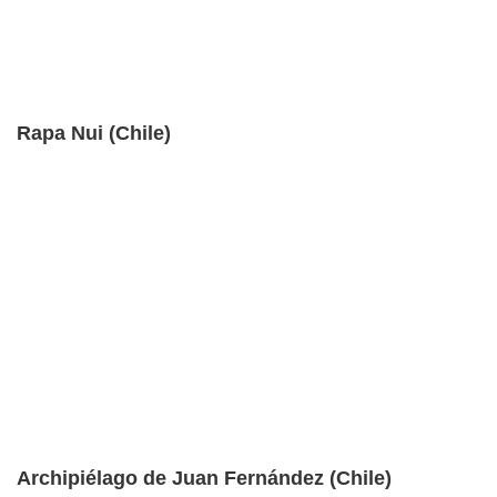
Rapa Nui (Chile)
Archipiélago de Juan Fernández (Chile)