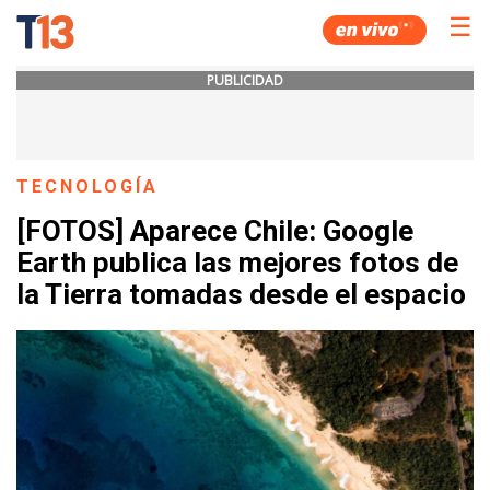
☰
PUBLICIDAD
TECNOLOGÍA
[FOTOS] Aparece Chile: Google
Earth publica las mejores fotos de
la Tierra tomadas desde el espacio