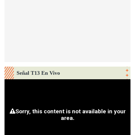
Señal T13 En Vivo