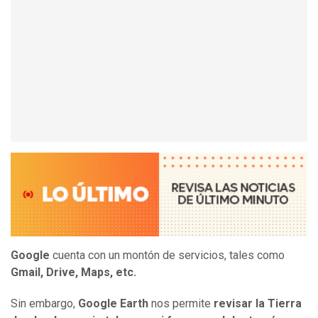
Google
cuenta con un montón de servicios, tales como
Gmail, Drive, Maps, etc.
Sin embargo,
Google Earth
nos permite
revisar la Tierra