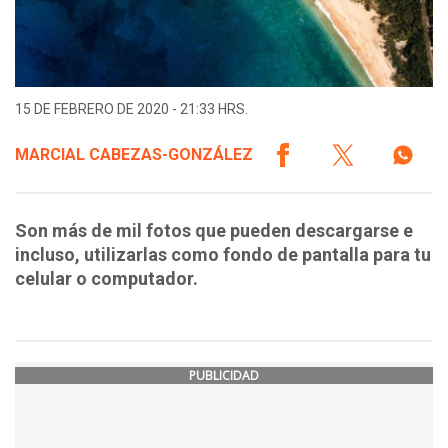
15 DE FEBRERO DE 2020 - 21:33 HRS.
MARCIAL CABEZAS-GONZÁLEZ
Son más de mil fotos que pueden descargarse e
incluso, utilizarlas como fondo de pantalla para tu
celular o computador.
PUBLICIDAD