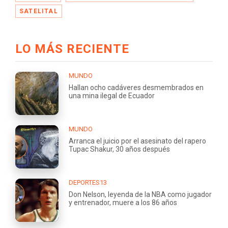
SATELITAL
LO MÁS RECIENTE
MUNDO
Hallan ocho cadáveres desmembrados en
una mina ilegal de Ecuador
MUNDO
Arranca el juicio por el asesinato del rapero
Tupac Shakur, 30 años después
DEPORTES13
Don Nelson, leyenda de la NBA como jugador
y entrenador, muere a los 86 años