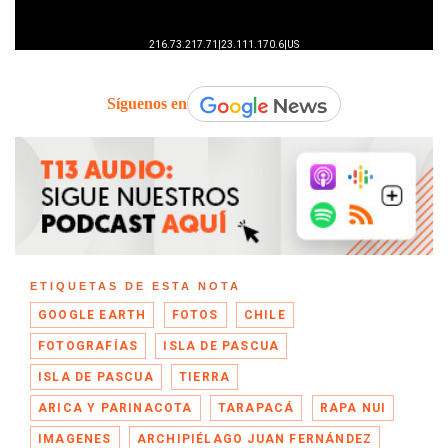
Síguenos en
ETIQUETAS DE ESTA NOTA
GOOGLE EARTH
FOTOS
CHILE
FOTOGRAFÍAS
ISLA DE PASCUA
ISLA DE PASCUA
TIERRA
ARICA Y PARINACOTA
TARAPACÁ
RAPA NUI
IMAGENES
ARCHIPIÉLAGO JUAN FERNÁNDEZ