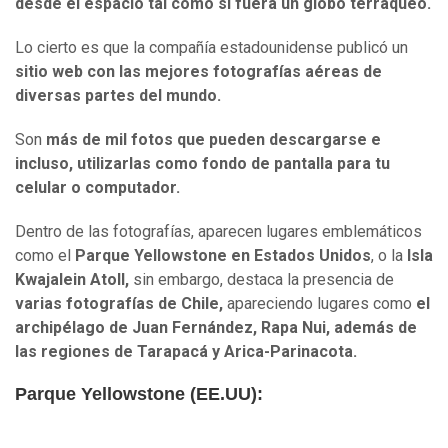
desde el espacio tal como si fuera un globo terráqueo.
Lo cierto es que la compañía estadounidense publicó un
sitio web con las mejores fotografías aéreas de
diversas partes del mundo.
Son
más de mil fotos que pueden descargarse e
incluso, utilizarlas como fondo de pantalla para tu
celular o computador.
Dentro de las fotografías, aparecen lugares emblemáticos
como el
Parque Yellowstone en Estados Unidos
, o la
Isla
Kwajalein Atoll,
sin embargo, destaca la presencia de
varias fotografías de Chile,
apareciendo lugares como
el
archipélago de Juan Fernández, Rapa Nui, además de
las regiones de Tarapacá y Arica-Parinacota.
Parque Yellowstone (EE.UU):