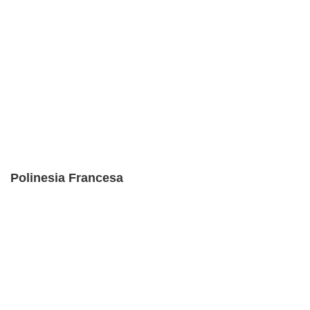
Polinesia Francesa