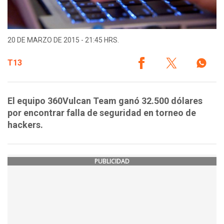
20 DE MARZO DE 2015 - 21:45 HRS.
T13
El equipo 360Vulcan Team ganó 32.500 dólares
por encontrar falla de seguridad en torneo de
hackers.
PUBLICIDAD