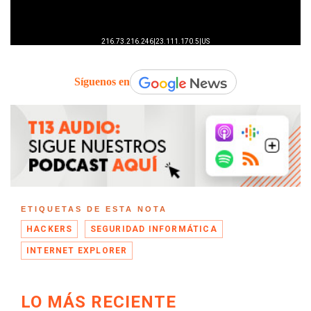
Síguenos en
ETIQUETAS DE ESTA NOTA
HACKERS
SEGURIDAD INFORMÁTICA
INTERNET EXPLORER
LO MÁS RECIENTE