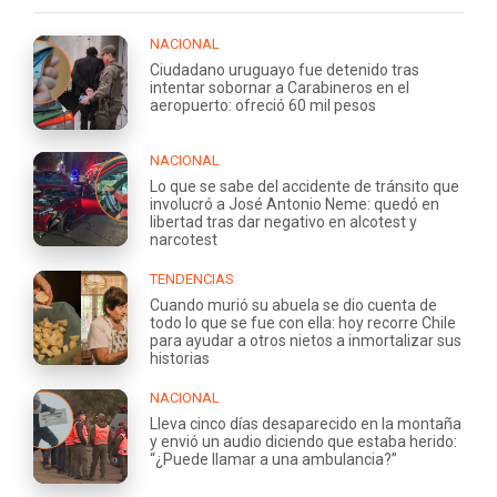
NACIONAL
Ciudadano uruguayo fue detenido tras
intentar sobornar a Carabineros en el
aeropuerto: ofreció 60 mil pesos
NACIONAL
Lo que se sabe del accidente de tránsito que
involucró a José Antonio Neme: quedó en
libertad tras dar negativo en alcotest y
narcotest
TENDENCIAS
Cuando murió su abuela se dio cuenta de
todo lo que se fue con ella: hoy recorre Chile
para ayudar a otros nietos a inmortalizar sus
historias
NACIONAL
Lleva cinco días desaparecido en la montaña
y envió un audio diciendo que estaba herido:
“¿Puede llamar a una ambulancia?”