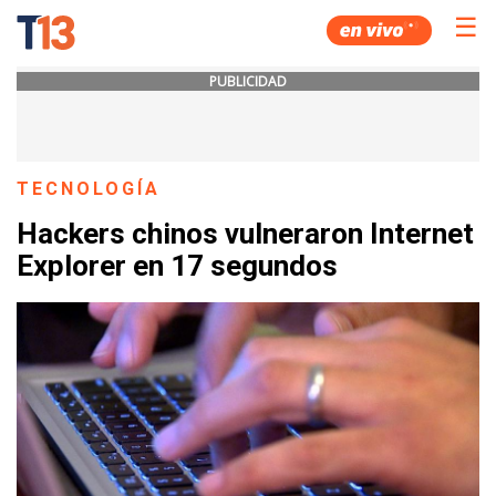
☰
PUBLICIDAD
TECNOLOGÍA
Hackers chinos vulneraron Internet
Explorer en 17 segundos