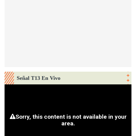
Señal T13 En Vivo