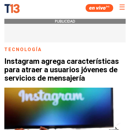
☰
PUBLICIDAD
TECNOLOGÍA
Instagram agrega características
para atraer a usuarios jóvenes de
servicios de mensajería