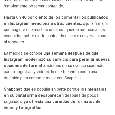
simplemente observar contenido.
Hasta un 40 por ciento de los comentarios publicados
en Instagram menciona a otras cuentas
, dijo la firma, lo
que sugiere que muchos usuarios quieren notificar a sus
conocidos sobre cierto contenido e iniciar conversaciones
al respecto.
La medida se conoce
una semana después de que
Instagram modernizó su servicio para permitir nuevas
opciones de formato
, además de su clásico cuadrado
para fotografías y videos, lo que fue visto como una
decisión para competir mejor con Snapchat.
Snapchat
, que es popular en parte porque
los mensajes
en su plataforma desaparecen
después de pocos
segundos,
ya ofrecía una variedad de formatos de
video y fotografías
.