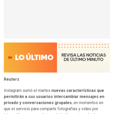
Reuters
Instagram sumó el martes
nuevas características que
permitirán a sus usuarios intercambiar mensajes en
privado y conversaciones grupales
, en momentos en
que el servicio para compartir fotografías y video por