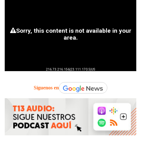
Síguenos en