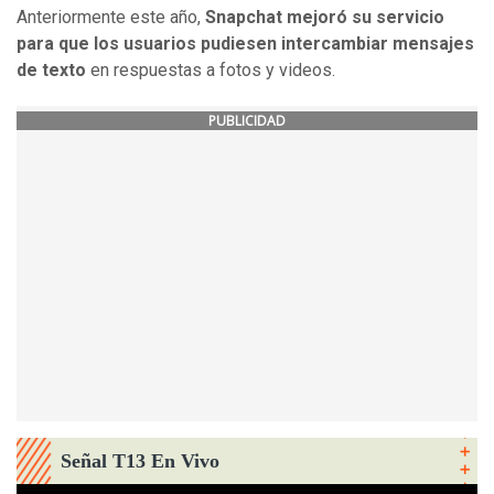
Anteriormente este año,
Snapchat mejoró su servicio
para que los usuarios pudiesen intercambiar mensajes
de texto
en respuestas a fotos y videos.
PUBLICIDAD
Señal T13 En Vivo