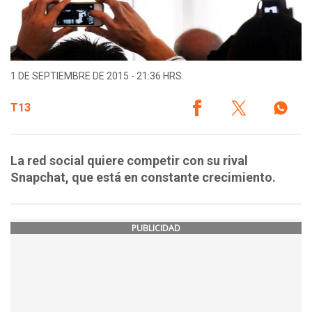
1 DE SEPTIEMBRE DE 2015 - 21:36 HRS.
T13
La red social quiere competir con su rival
Snapchat, que está en constante crecimiento.
PUBLICIDAD