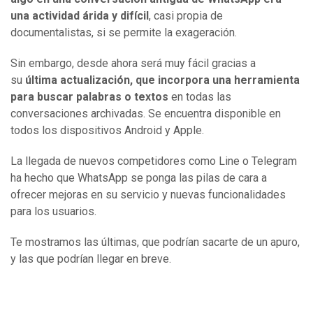
una actividad árida y difícil
, casi propia de
documentalistas, si se permite la exageración.
Sin embargo, desde ahora será muy fácil gracias a
su
última actualización, que incorpora una herramienta
para buscar palabras o textos
en todas las
conversaciones archivadas. Se encuentra disponible en
todos los dispositivos Android y Apple.
La llegada de nuevos competidores como Line o Telegram
ha hecho que WhatsApp se ponga las pilas de cara a
ofrecer mejoras en su servicio y nuevas funcionalidades
para los usuarios.
Te mostramos las últimas, que podrían sacarte de un apuro,
y las que podrían llegar en breve.