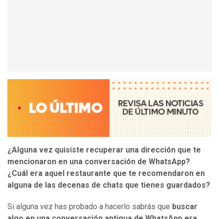
¿Alguna vez quisiste recuperar una dirección que te
mencionaron en una conversación de WhatsApp?
¿Cuál era aquel restaurante que te recomendaron en
alguna de las decenas de chats que tienes guardados?
Si alguna vez has probado a hacerlo sabrás que
buscar
algo en una conversación antigua de WhatsApp era