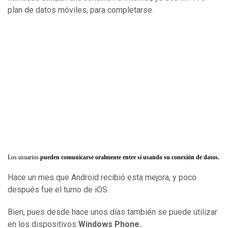
plan de datos móviles, para completarse.
Los usuarios
pueden comunicarse oralmente entre sí usando su conexión de datos.
Hace un mes que Android recibió esta mejora, y poco
después fue el turno de iOS.
Bien, pues desde hace unos días también se puede utilizar
en los dispositivos
Windows Phone.