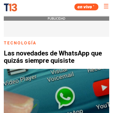
☰
PUBLICIDAD
TECNOLOGÍA
Las novedades de WhatsApp que
quizás siempre quisiste