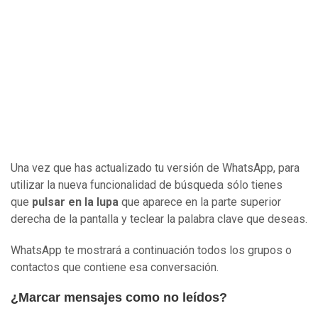
Una vez que has actualizado tu versión de WhatsApp, para
utilizar la nueva funcionalidad de búsqueda sólo tienes
que
pulsar en la lupa
que aparece en la parte superior
derecha de la pantalla y teclear la palabra clave que deseas.
WhatsApp te mostrará a continuación todos los grupos o
contactos que contiene esa conversación.
¿Marcar mensajes como no leídos?