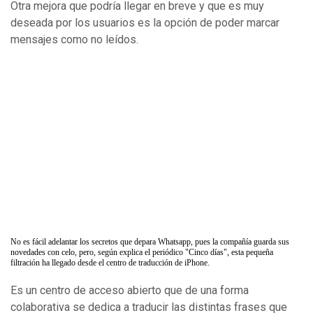
Otra mejora que podría llegar en breve y que es muy
deseada por los usuarios es la opción de poder marcar
mensajes como no leídos.
No es fácil adelantar los secretos que depara Whatsapp, pues la compañía guarda sus
novedades con celo, pero, según explica el periódico "Cinco días", esta pequeña
filtración ha llegado desde el centro de traducción de iPhone.
Es un centro de acceso abierto que de una forma
colaborativa se dedica a traducir las distintas frases que