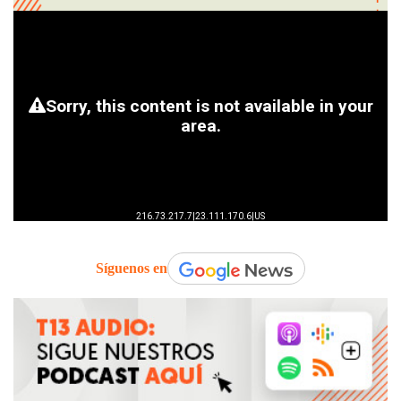
Síguenos en