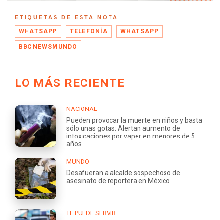
ETIQUETAS DE ESTA NOTA
WHATSAPP
TELEFONÍA
WHATSAPP
BBCNEWSMUNDO
LO MÁS RECIENTE
NACIONAL
Pueden provocar la muerte en niños y basta
sólo unas gotas: Alertan aumento de
intoxicaciones por vaper en menores de 5
años
MUNDO
Desafueran a alcalde sospechoso de
asesinato de reportera en México
TE PUEDE SERVIR