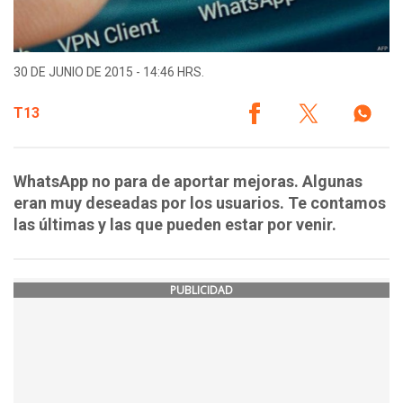
30 DE JUNIO DE 2015 - 14:46 HRS.
T13
WhatsApp no para de aportar mejoras. Algunas
eran muy deseadas por los usuarios. Te contamos
las últimas y las que pueden estar por venir.
PUBLICIDAD