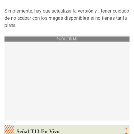
Simplemente, hay que actualizar la versión y… tener cuidado
de no acabar con los megas disponibles si no tienes tarifa
plana.
PUBLICIDAD
Señal T13 En Vivo