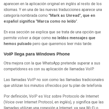
aparecen en la aplicación original en inglés al resto de los
idiomas. Y en una de las nuevas traducciones aparece una
categoría nombrada como
"Mark as Unread", que en
español significa "Marca como no leído
".
En esa sección se explica que se trata de una opción que
permite volver a dejar como
no leídos mensajes que
hemos pulsado
pero que queremos leer más tarde.
VoIP llega para Windows Phone
Otra mejora con la que WhatsApp pretende superar a sus
competidores es con su aplicación de llamadas VoIP.
Las llamadas VoIP no son como las llamadas tradicionales
que utilizan los minutos ofrecidos por tu plan de telefonía.
Por definición, VoIP es Voz sobre Protocolo de Internet
(Voice over Internet Protocol, en inglés), y significa que las
llamadas utilizan una conexión a Internet, ya sea Wi-Fi o