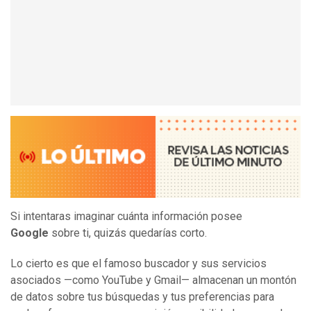
Si intentaras imaginar cuánta información posee
Google
sobre ti, quizás quedarías corto.
Lo cierto es que el famoso buscador y sus servicios
asociados —como YouTube y Gmail— almacenan un montón
de datos sobre tus búsquedas y tus preferencias para