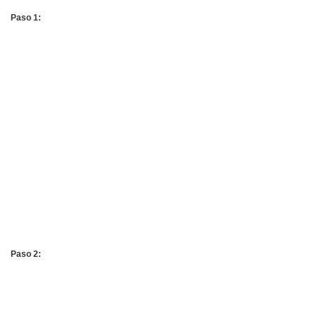
Paso 1:
Paso 2: