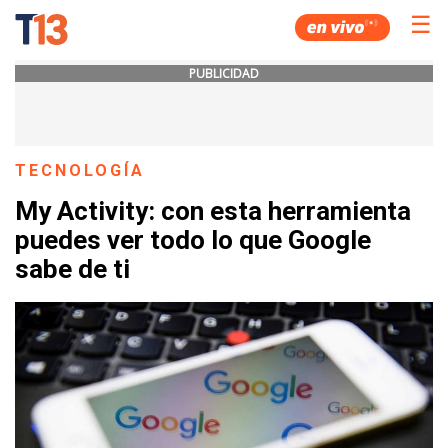
☰
PUBLICIDAD
TECNOLOGÍA
My Activity: con esta herramienta
puedes ver todo lo que Google
sabe de ti