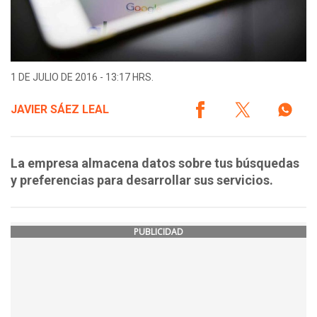
1 DE JULIO DE 2016 - 13:17 HRS.
JAVIER SÁEZ LEAL
La empresa almacena datos sobre tus búsquedas
y preferencias para desarrollar sus servicios.
PUBLICIDAD