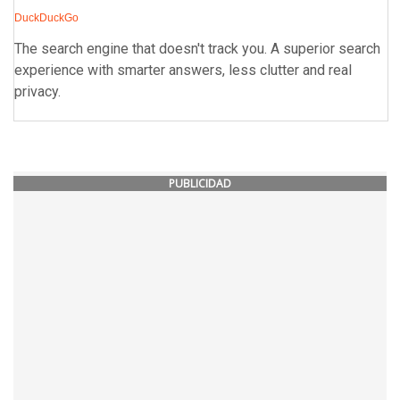
DuckDuckGo
The search engine that doesn't track you. A superior search
experience with smarter answers, less clutter and real
privacy.
PUBLICIDAD