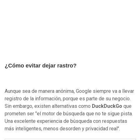
¿Cómo evitar dejar rastro?
Aunque sea de manera anónima, Google siempre va a llevar
registro de la información, porque es parte de su negocio.
Sin embargo, existen alternativas como
DuckDuckGo
que
prometen ser "el motor de búsqueda que no te sigue pista.
Una excelente experiencia de búsqueda con respuestas
más inteligentes, menos desorden y privacidad real".