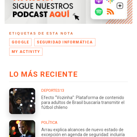
ETIQUETAS DE ESTA NOTA
GOOGLE
SEGURIDAD INFORMÁTICA
MY ACTIVITY
LO MÁS RECIENTE
DEPORTES13
Efecto “Vozinha”: Plataforma de contenido
para adultos de Brasil buscaría transmitir el
fútbol chileno
POLÍTICA
Arrau explica alcances de nuevo estado de
excepción en agenda de seguridad: incluiría