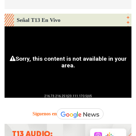
Señal T13 En Vivo
Síguenos en