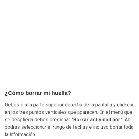
¿Cómo borrar mi huella?
Debes ir a la parte superior derecha de la pantalla y clickear
en los tres puntos verticales que aparecen. En el menú que
se despliega debes presionar
"Borrar actividad por".
Ahí
podrás seleccionar el rango de fechas e incluso borrar toda
la información.